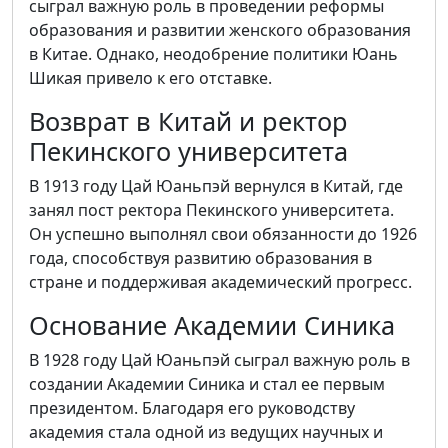
сыграл важную роль в проведении реформы
образования и развитии женского образования
в Китае. Однако, неодобрение политики Юань
Шикая привело к его отставке.
Возврат в Китай и ректор
Пекинского университета
В 1913 году Цай Юаньпэй вернулся в Китай, где
занял пост ректора Пекинского университета.
Он успешно выполнял свои обязанности до 1926
года, способствуя развитию образования в
стране и поддерживая академический прогресс.
Основание Академии Синика
В 1928 году Цай Юаньпэй сыграл важную роль в
создании Академии Синика и стал ее первым
президентом. Благодаря его руководству
академия стала одной из ведущих научных и