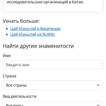
исследовательских организаций в Китае.
Узнать больше:
Цай Юаньпэй в Википедии
Цай Юаньпэй на RuWiki
Найти другие знаменитости
Имя
Страна
Вид деятельности