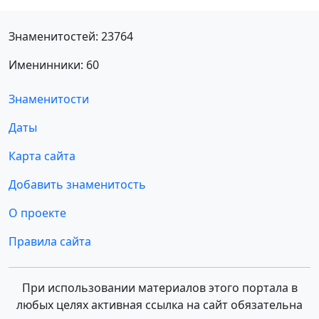
Знаменитостей: 23764
Именинники: 60
Знаменитости
Даты
Карта сайта
Добавить знаменитость
О проекте
Правила сайта
При использовании материалов этого портала в
любых целях активная ссылка на сайт обязательна