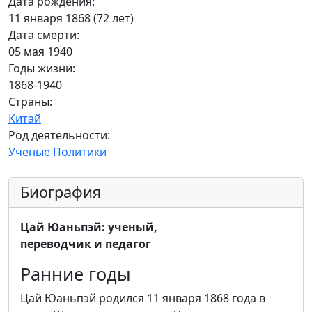
Дата рождения:
11 января 1868 (72 лет)
Дата смерти:
05 мая 1940
Годы жизни:
1868-1940
Страны:
Китай
Род деятельности:
Учёные
Политики
Биография
Цай Юаньпэй: ученый,
переводчик и педагог
Ранние годы
Цай Юаньпэй родился 11 января 1868 года в