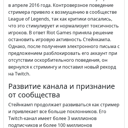
в апреле 2016 года. Контроверзное поведение
стримера привело к возмущению в сообществе
League of Legends, так как критики опасались,
что это стимулирует и нормализует токсичность
игроков. В ответ Riot Games приняла решение
остановить игровую активность Стейнкампа.
Однако, после получения электронного письма с
предложением разблокировать его аккаунт при
отсутствии оскорбительного поведения, он
вернулся к стримингу и поставил новый рекорд
на Twitch.
Развитие канала и признание
от сообщества
Стейнкамп продолжает развиваться как стример
и привлекает все больше поклонников. Его
Twitch-канал имеет более 3 миллионов
подписчиков и более 100 миллионов