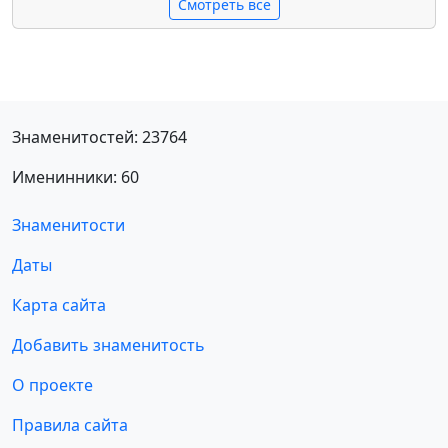
Смотреть все
Знаменитостей: 23764
Именинники: 60
Знаменитости
Даты
Карта сайта
Добавить знаменитость
О проекте
Правила сайта