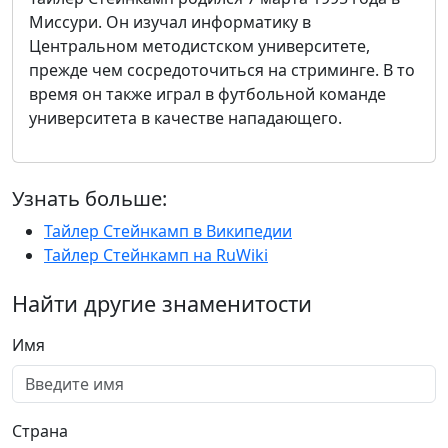
Миссури. Он изучал информатику в
Центральном методистском университете,
прежде чем сосредоточиться на стриминге. В то
время он также играл в футбольной команде
университета в качестве нападающего.
Узнать больше:
Тайлер Стейнкамп в Википедии
Тайлер Стейнкамп на RuWiki
Найти другие знаменитости
Имя
Страна