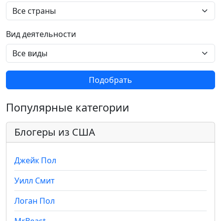
Вид деятельности
Подобрать
Популярные категории
Блогеры из США
Джейк Пол
Уилл Смит
Логан Пол