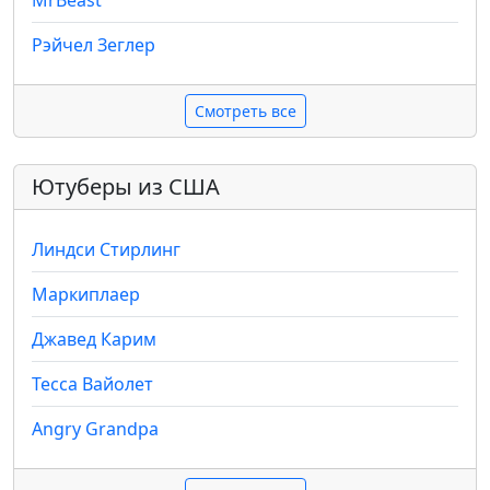
MrBeast
Рэйчел Зеглер
Смотреть все
Ютуберы из США
Линдси Стирлинг
Маркиплаер
Джавед Карим
Тесса Вайолет
Angry Grandpa