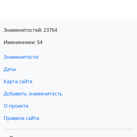
Знаменитостей: 23764
Именинники: 54
Знаменитости
Даты
Карта сайта
Добавить знаменитость
О проекте
Правила сайта