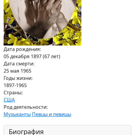
Дата рождения:
05 декабря 1897 (67 лет)
Дата смерти:
25 мая 1965
Годы жизни:
1897-1965
Страны:
США
Род деятельности:
Музыканты
Певцы и певицы
Биография