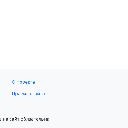
О проекте
Правила сайта
а на сайт обязательна