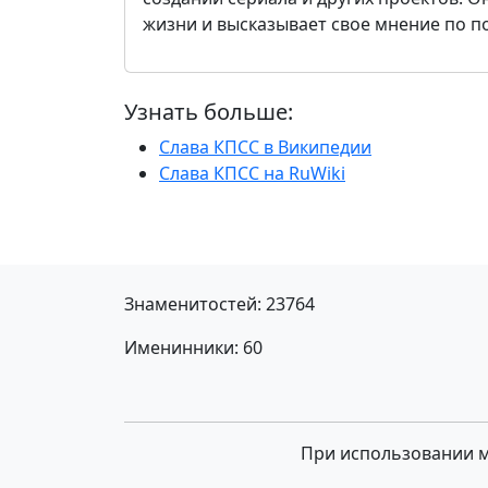
жизни и высказывает свое мнение по 
Узнать больше:
Слава КПСС в Википедии
Слава КПСС на RuWiki
Знаменитостей: 23764
Именинники: 60
При использовании ма