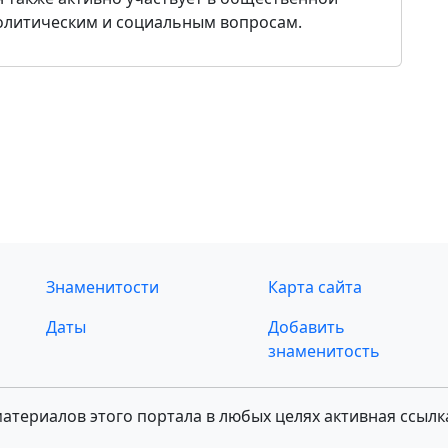
политическим и социальным вопросам.
Знаменитости
Карта сайта
Даты
Добавить
знаменитость
териалов этого портала в любых целях активная ссылк