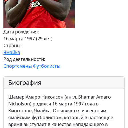
Дата рождения:
16 марта 1997 (29 лет)
Страны:
Ямайка
Род деятельности:
Спортсмены
Футболисты
Биография
Шамар Амаро Николсон (англ. Shamar Amaro
Nicholson) родился 16 марта 1997 года в
Кингстоне, Ямайка. Он является известным
ямайским футболистом, который в настоящее
время выступает в качестве нападающего в