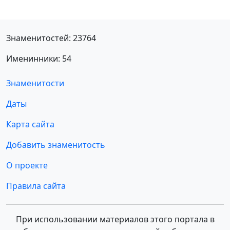
Знаменитостей: 23764
Именинники: 54
Знаменитости
Даты
Карта сайта
Добавить знаменитость
О проекте
Правила сайта
При использовании материалов этого портала в