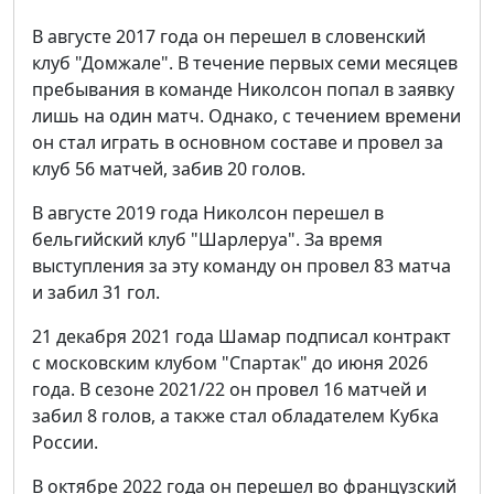
В августе 2017 года он перешел в словенский
клуб "Домжале". В течение первых семи месяцев
пребывания в команде Николсон попал в заявку
лишь на один матч. Однако, с течением времени
он стал играть в основном составе и провел за
клуб 56 матчей, забив 20 голов.
В августе 2019 года Николсон перешел в
бельгийский клуб "Шарлеруа". За время
выступления за эту команду он провел 83 матча
и забил 31 гол.
21 декабря 2021 года Шамар подписал контракт
с московским клубом "Спартак" до июня 2026
года. В сезоне 2021/22 он провел 16 матчей и
забил 8 голов, а также стал обладателем Кубка
России.
В октябре 2022 года он перешел во французский