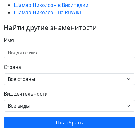
Шамар Николсон в Википедии
Шамар Николсон на RuWiki
Найти другие знаменитости
Имя
Страна
Вид деятельности
Подобрать