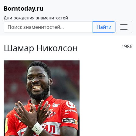
Borntoday.ru
Дни рождения знаменитостей
Найти
Шамар Николсон
1986