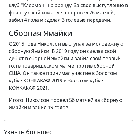
клуб "Клермон" на аренду. За свое выступление в
французской команде он провел 26 матчей,
забил 4 гола и сделал 3 голевые передачи.
Сборная Ямайки
С 2015 года Николсон выступал за молодежную
сборную Ямайки. В 2019 году он сделал свой
дебют в сборной Ямайки и забил свой первый
гол в товарищеском матче против сборной
США. Он также принимал участие в Золотом
кубке КОНКАКАФ 2019 и Золотом кубке
КОНКАКАФ 2021.
Итого, Николсон провел 56 матчей за сборную
Ямайки и забил 19 голов.
Узнать больше: