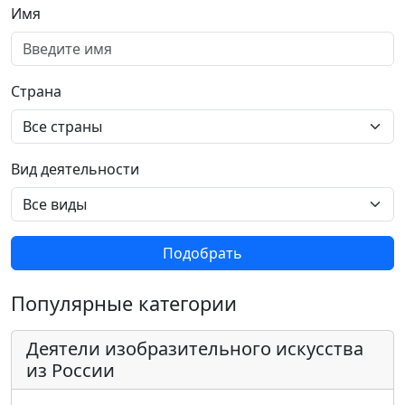
Имя
Страна
Вид деятельности
Подобрать
Популярные категории
Деятели изобразительного искусства
из России