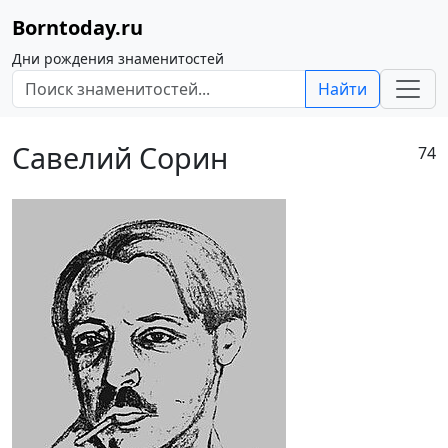
Borntoday.ru
Дни рождения знаменитостей
Найти
Савелий Сорин
74