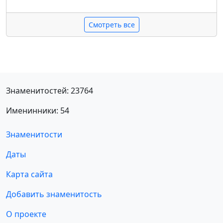
Смотреть все
Знаменитостей: 23764
Именинники: 54
Знаменитости
Даты
Карта сайта
Добавить знаменитость
О проекте