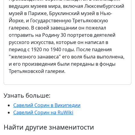
ведущих музеев мира, включая Люксембургский
музей в Париже, Бруклинский музей в Нью-
Йорке, и Государственную Третьяковскую
галерею. В своей завещании он пожелал
отправить на Родину 30 портретов деятелей
русского искусства, которые он написал в
период с 1920 по 1940 годы. После падения
"железного занавеса" его воля была выполнена,
и его произведения были переданы в фонды
Третьяковской галереи.
Узнать больше:
Савелий Сорин в Википедии
Савелий Сорин на RuWiki
Найти другие знаменитости