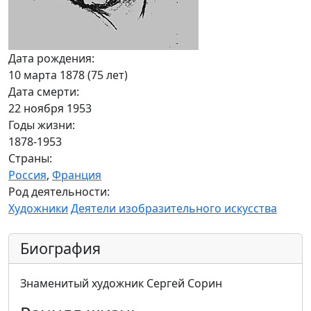
Дата рождения:
10 марта 1878 (75 лет)
Дата смерти:
22 ноября 1953
Годы жизни:
1878-1953
Страны:
Россия
,
Франция
Род деятельности:
Художники
Деятели изобразительного искусства
Биография
Знаменитый художник Сергей Сорин