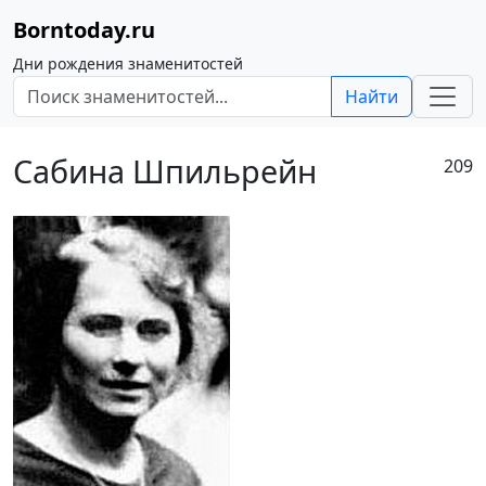
Borntoday.ru
Дни рождения знаменитостей
Найти
Сабина Шпильрейн
209