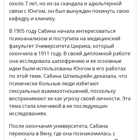
около 7 лет, но из-за скандала и адюльтерной
связи с Юнгом, он был вынужден покинуть свою
кафедру и клинику.
В 1905 году Сабина начала интересоваться
психоанализом и поступила на медицинский
факультет Университета Цюриха, который
окончила в 1911 году. В своей дипломной работе
она исследовала шизофрению и ее основные
идеи были использованы Юнгом в его работах
по этой теме. Сабина Шпильрейн доказала, что
психически больные люди избегают
сексуальных взаимоотношений, поскольку
воспринимают их как угрозу своей личности. Эта
тема стала ключевой в ее последующих
исследованиях.
После окончания университета, Сабина
переехала в Вену, где она познакомилась с