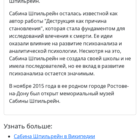
Шпильрейн.
Сабина Шпильрейн осталась известной как
автор работы "Деструкция как причина
становления", которая стала фундаментом для
исследований влечения к смерти. Ее идеи
оказали влияние на развитие психоанализа и
аналитической психологии. Несмотря на это,
Сабина Шпильрейн не создала своей школы и не
имела последователей, но ее вклад в развитие
психоанализа остается значимым.
В ноябре 2015 года в ее родном городе Ростове-
на-Дону был открыт мемориальный музей
Сабины Шпильрейн.
Узнать больше:
Сабина Шпильрейн в Википедии