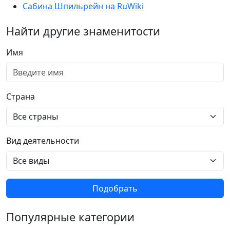
Сабина Шпильрейн на RuWiki
Найти другие знаменитости
Имя
Страна
Вид деятельности
Подобрать
Популярные категории