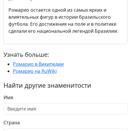
Ромарио остается одной из самых ярких и
влиятельных фигур в истории бразильского
футбола. Его достижения на поле и в политике
сделали его национальной легендой Бразилии.
Узнать больше:
Ромарио в Википедии
Ромарио на RuWiki
Найти другие знаменитости
Имя
Страна