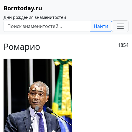
Borntoday.ru
Дни рождения знаменитостей
Найти
Ромарио
1854