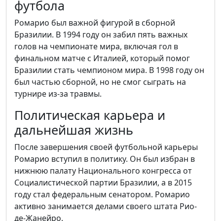
футбола
Ромарио был важной фигурой в сборной
Бразилии. В 1994 году он забил пять важных
голов на чемпионате мира, включая гол в
финальном матче с Италией, который помог
Бразилии стать чемпионом мира. В 1998 году он
был частью сборной, но не смог сыграть на
турнире из-за травмы.
Политическая карьера и
дальнейшая жизнь
После завершения своей футбольной карьеры
Ромарио вступил в политику. Он был избран в
нижнюю палату Национального конгресса от
Социалистической партии Бразилии, а в 2015
году стал федеральным сенатором. Ромарио
активно занимается делами своего штата Рио-
де-Жанейро.