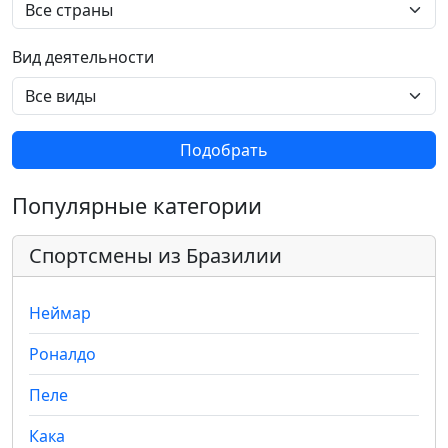
Вид деятельности
Подобрать
Популярные категории
Спортсмены из Бразилии
Неймар
Роналдо
Пеле
Кака