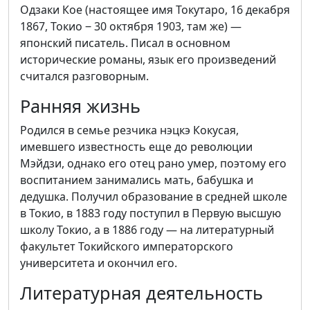
Одзаки Кое (настоящее имя Токутаро, 16 декабря
1867, Токио ‒ 30 октября 1903, там же) —
японский писатель. Писал в основном
исторические романы, язык его произведений
считался разговорным.
Ранняя жизнь
Родился в семье резчика нэцкэ Кокусая,
имевшего известность еще до революции
Мэйдзи, однако его отец рано умер, поэтому его
воспитанием занимались мать, бабушка и
дедушка. Получил образование в средней школе
в Токио, в 1883 году поступил в Первую высшую
школу Токио, а в 1886 году — на литературный
факультет Токийского императорского
университета и окончил его.
Литературная деятельность