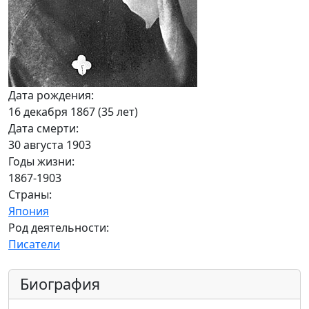
Дата рождения:
16 декабря 1867 (35 лет)
Дата смерти:
30 августа 1903
Годы жизни:
1867-1903
Страны:
Япония
Род деятельности:
Писатели
Биография