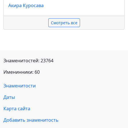
Акира Куросава
Смотреть все
Знаменитостей: 23764
Именинники: 60
Знаменитости
Даты
Карта сайта
Добавить знаменитость