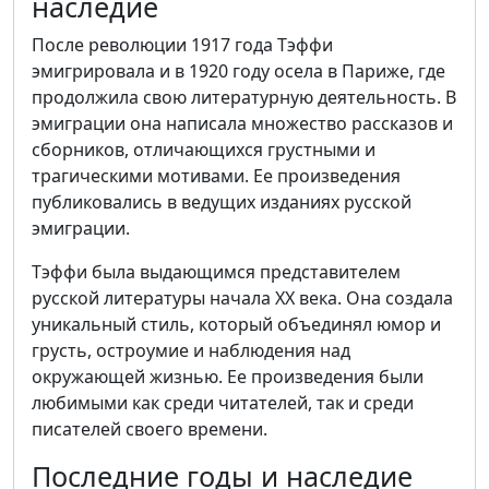
наследие
После революции 1917 года Тэффи
эмигрировала и в 1920 году осела в Париже, где
продолжила свою литературную деятельность. В
эмиграции она написала множество рассказов и
сборников, отличающихся грустными и
трагическими мотивами. Ее произведения
публиковались в ведущих изданиях русской
эмиграции.
Тэффи была выдающимся представителем
русской литературы начала XX века. Она создала
уникальный стиль, который объединял юмор и
грусть, остроумие и наблюдения над
окружающей жизнью. Ее произведения были
любимыми как среди читателей, так и среди
писателей своего времени.
Последние годы и наследие