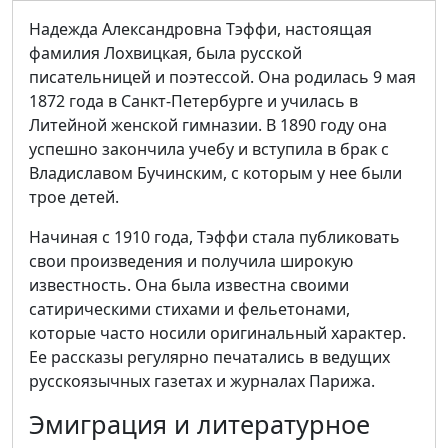
Надежда Александровна Тэффи, настоящая
фамилия Лохвицкая, была русской
писательницей и поэтессой. Она родилась 9 мая
1872 года в Санкт-Петербурге и училась в
Литейной женской гимназии. В 1890 году она
успешно закончила учебу и вступила в брак с
Владиславом Бучинским, с которым у нее были
трое детей.
Начиная с 1910 года, Тэффи стала публиковать
свои произведения и получила широкую
известность. Она была известна своими
сатирическими стихами и фельетонами,
которые часто носили оригинальный характер.
Ее рассказы регулярно печатались в ведущих
русскоязычных газетах и журналах Парижа.
Эмиграция и литературное