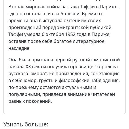
Вторая мировая война застала Тэффи в Париже,
где она осталась из-за болезни. Время от
времени она выступала с чтением своих
произведений перед эмигрантской публикой.
Тэффи умерла 6 октября 1952 года в Париже,
оставив после себя богатое литературное
наследие.
Она была признана первой русской юмористкой
начала XX века и получила прозвище "королева
русского юмора". Ее произведения, сочетающие
в себе юмор, грусть и философские наблюдения,
по-прежнему остаются актуальными и
популярными, привлекая внимание читателей
разных поколений.
Узнать больше: