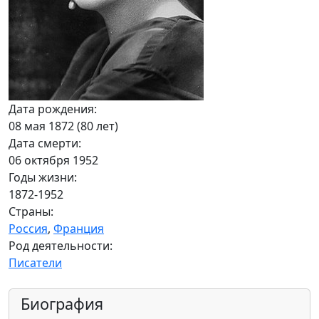
Дата рождения:
08 мая 1872 (80 лет)
Дата смерти:
06 октября 1952
Годы жизни:
1872-1952
Страны:
Россия
,
Франция
Род деятельности:
Писатели
Биография