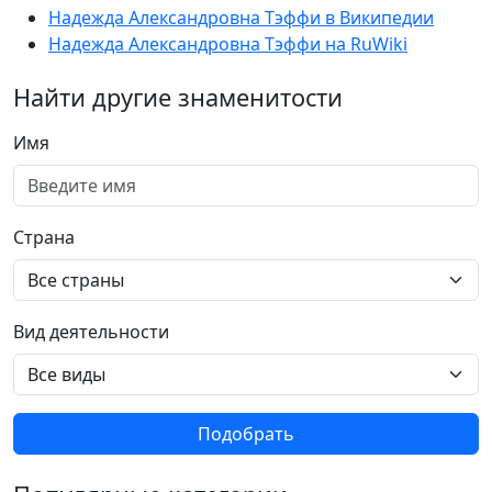
Надежда Александровна Тэффи в Википедии
Надежда Александровна Тэффи на RuWiki
Найти другие знаменитости
Имя
Страна
Вид деятельности
Подобрать