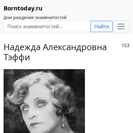
Borntoday.ru
Дни рождения знаменитостей
Найти
Надежда Александровна
153
Тэффи