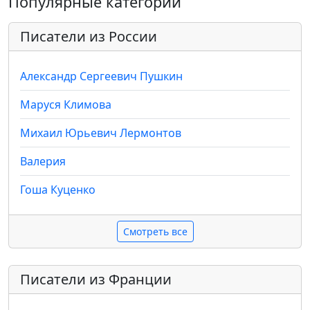
Популярные категории
Писатели из России
Александр Сергеевич Пушкин
Маруся Климова
Михаил Юрьевич Лермонтов
Валерия
Гоша Куценко
Смотреть все
Писатели из Франции