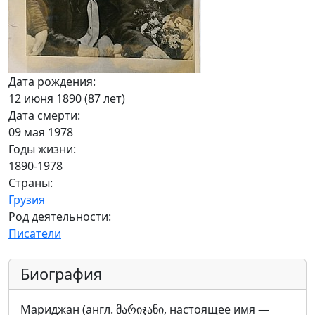
Дата рождения:
12 июня 1890 (87 лет)
Дата смерти:
09 мая 1978
Годы жизни:
1890-1978
Страны:
Грузия
Род деятельности:
Писатели
Биография
Мариджан (англ. მარიჯანი, настоящее имя —