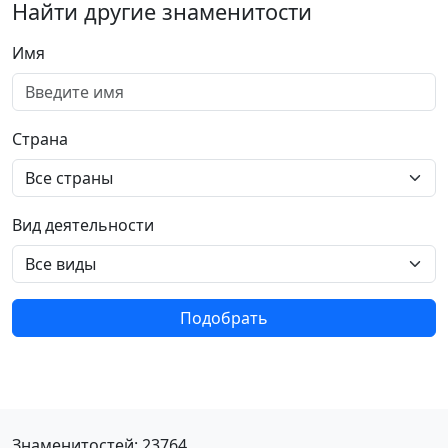
Найти другие знаменитости
Имя
Страна
Вид деятельности
Подобрать
Знаменитостей: 23764