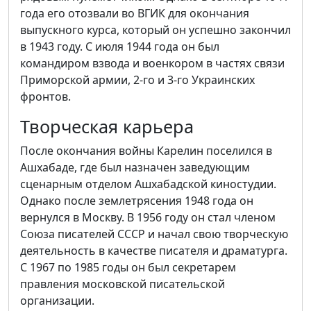
года его отозвали во ВГИК для окончания
выпускного курса, который он успешно закончил
в 1943 году. С июля 1944 года он был
командиром взвода и военкором в частях связи
Приморской армии, 2-го и 3-го Украинских
фронтов.
Творческая карьера
После окончания войны Карелин поселился в
Ашхабаде, где был назначен заведующим
сценарным отделом Ашхабадской киностудии.
Однако после землетрясения 1948 года он
вернулся в Москву. В 1956 году он стал членом
Союза писателей СССР и начал свою творческую
деятельность в качестве писателя и драматурга.
С 1967 по 1985 годы он был секретарем
правления московской писательской
организации.