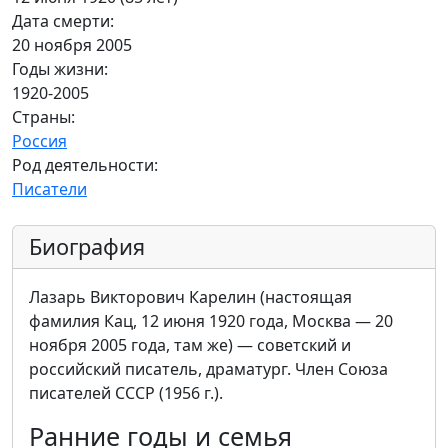
Дата смерти:
20 ноября 2005
Годы жизни:
1920-2005
Страны:
Россия
Род деятельности:
Писатели
Биография
Лазарь Викторович Карелин (настоящая
фамилия Кац, 12 июня 1920 года, Москва — 20
ноября 2005 года, там же) — советский и
российский писатель, драматург. Член Союза
писателей СССР (1956 г.).
Ранние годы и семья