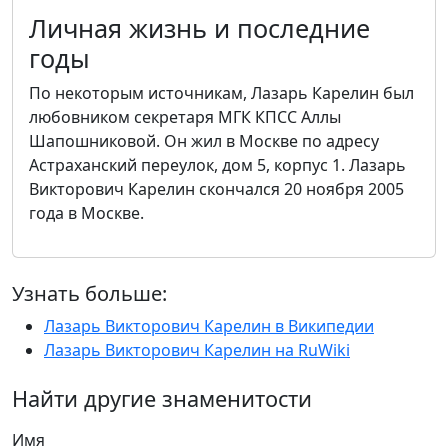
Личная жизнь и последние
годы
По некоторым источникам, Лазарь Карелин был
любовником секретаря МГК КПСС Аллы
Шапошниковой. Он жил в Москве по адресу
Астраханский переулок, дом 5, корпус 1. Лазарь
Викторович Карелин скончался 20 ноября 2005
года в Москве.
Узнать больше:
Лазарь Викторович Карелин в Википедии
Лазарь Викторович Карелин на RuWiki
Найти другие знаменитости
Имя