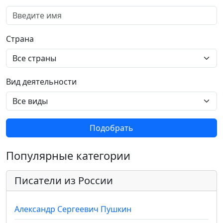
Страна
Вид деятельности
Подобрать
Популярные категории
Писатели из России
Александр Сергеевич Пушкин