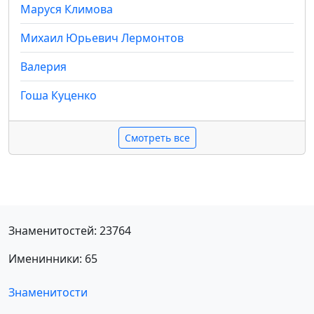
Маруся Климова
Михаил Юрьевич Лермонтов
Валерия
Гоша Куценко
Смотреть все
Знаменитостей: 23764
Именинники: 65
Знаменитости