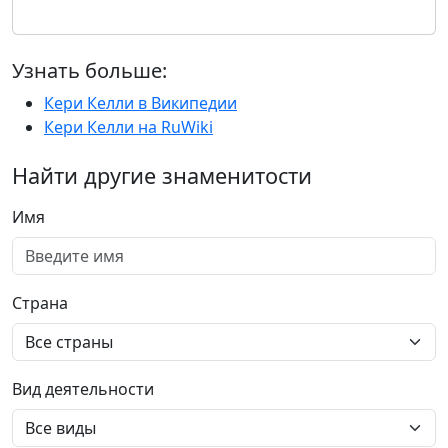
Узнать больше:
Кери Келли в Википедии
Кери Келли на RuWiki
Найти другие знаменитости
Имя
Страна
Вид деятельности