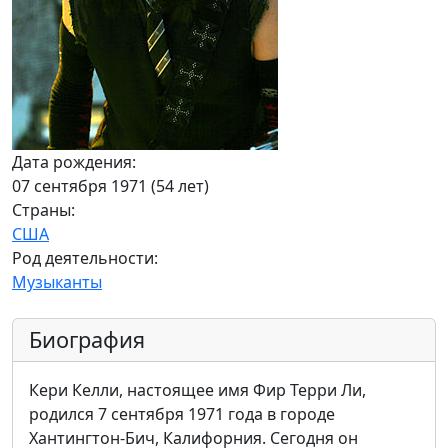
Дата рождения:
07 сентября 1971 (54 лет)
Страны:
США
Род деятельности:
Музыканты
Биография
Кери Келли, настоящее имя Фир Терри Ли,
родился 7 сентября 1971 года в городе
Хантингтон-Бич, Калифорния. Сегодня он