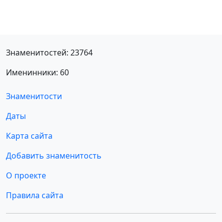
Знаменитостей: 23764
Именинники: 60
Знаменитости
Даты
Карта сайта
Добавить знаменитость
О проекте
Правила сайта