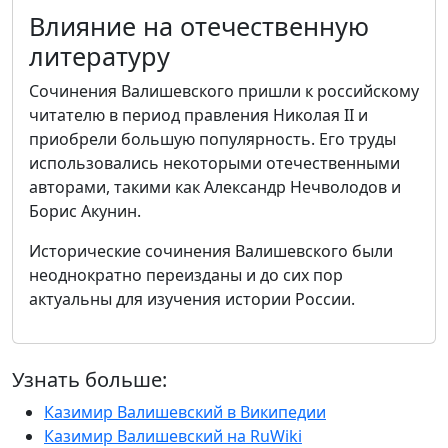
Влияние на отечественную
литературу
Сочинения Валишевского пришли к российскому
читателю в период правления Николая II и
приобрели большую популярность. Его труды
использовались некоторыми отечественными
авторами, такими как Александр Нечволодов и
Борис Акунин.
Исторические сочинения Валишевского были
неоднократно переизданы и до сих пор
актуальны для изучения истории России.
Узнать больше:
Казимир Валишевский в Википедии
Казимир Валишевский на RuWiki