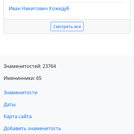
Иван Никитович Кожедуб
Смотреть все
Знаменитостей: 23764
Именинники: 65
Знаменитости
Даты
Карта сайта
Добавить знаменитость