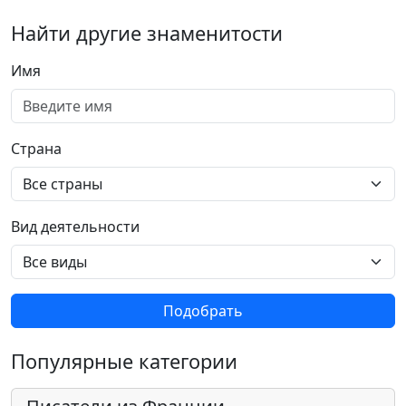
Найти другие знаменитости
Имя
Страна
Вид деятельности
Подобрать
Популярные категории