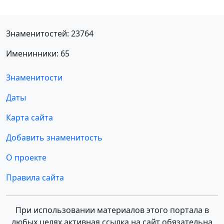
Знаменитостей: 23764
Именинники: 65
Знаменитости
Даты
Карта сайта
Добавить знаменитость
О проекте
Правила сайта
При использовании материалов этого портала в
любых целях активная ссылка на сайт обязательна