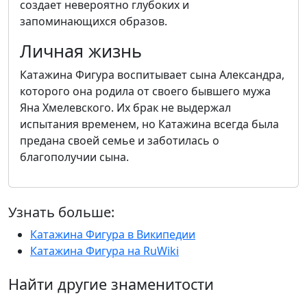
создает невероятно глубоких и
запоминающихся образов.
Личная жизнь
Катажина Фигура воспитывает сына Александра,
которого она родила от своего бывшего мужа
Яна Хмелевского. Их брак не выдержал
испытания временем, но Катажина всегда была
предана своей семье и заботилась о
благополучии сына.
Узнать больше:
Катажина Фигура в Википедии
Катажина Фигура на RuWiki
Найти другие знаменитости