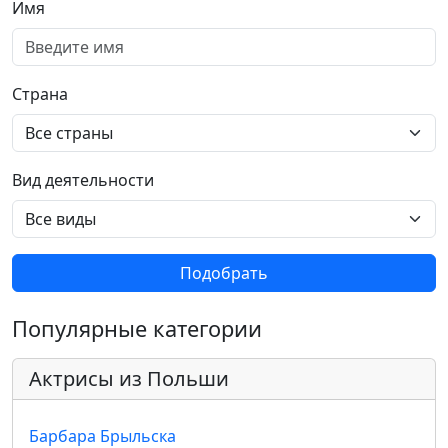
Имя
Страна
Вид деятельности
Подобрать
Популярные категории
Актрисы из Польши
Барбара Брыльска