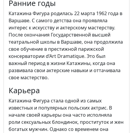
Ранние годы
Катажина Фигура родилась 22 марта 1962 года в
Варшаве. С самого детства она проявляла
интерес к искусству и актерскому мастерству.
После окончания Государственной высшей
театральной школы в Варшаве, она продолжила
свое обучение в престижной парижской
консерватории d’Art Dramatique. Это был
важный период в жизни Катажины, когда она
развивала свои актерские навыки и оттачивала
свое мастерство.
Карьера
Катажина Фигура стала одной из самых
известных и популярных польских актрис. В
начале своей карьеры она часто исполняла
роли сексуальных блондинок, проституток и жен
богатых мужчин. Однако со временем она