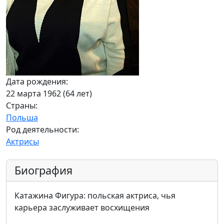
Дата рождения:
22 марта 1962 (64 лет)
Страны:
Польша
Род деятельности:
Актрисы
Биография
Катажина Фигура: польская актриса, чья
карьера заслуживает восхищения