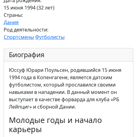
Дата рождения:
15 июня 1994 (32 лет)
Страны:
Дания
Род деятельности:
Спортсмены
Футболисты
Биография
Юссуф Юрари Поульсен, родившийся 15 июня
1994 года в Копенгагене, является датским
футболистом, который прославился своими
навыками в нападении. В данный момент он
выступает в качестве форварда для клуба «РБ
Лейпциг» и сборной Дании.
Молодые годы и начало
карьеры