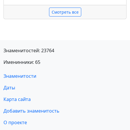
Смотреть все
Знаменитостей: 23764
Именинники: 65
Знаменитости
Даты
Карта сайта
Добавить знаменитость
О проекте