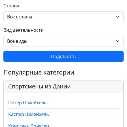
Страна
Вид деятельности
Подобрать
Популярные категории
Спортсмены из Дании
Петер Шмейхель
Каспер Шмейхель
Кристиан Эриксен