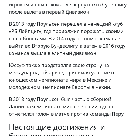
игроком и помог команде вернуться в Суперлигу
после вылета в первый Дивизион.
В 2013 году Поульсен перешел в немецкий клуб
«РБ Лейпциг», где продолжил поражать своими
способностями. В 2014 году он помог команде
выйти во Вторую Бундеслигу, а затем в 2016 году
команда вышла в элитный дивизион.
Юссуф также представлял свою страну на
международной арене, принимая участие в
юношеском чемпионате мира в Мексике и
молодежном чемпионате Европы в Чехии.
В 2018 году Поульсен был частью сборной
Дании на чемпионате мира в России, где он
отметился голом в матче против команды Перу.
Настоящие достижения и