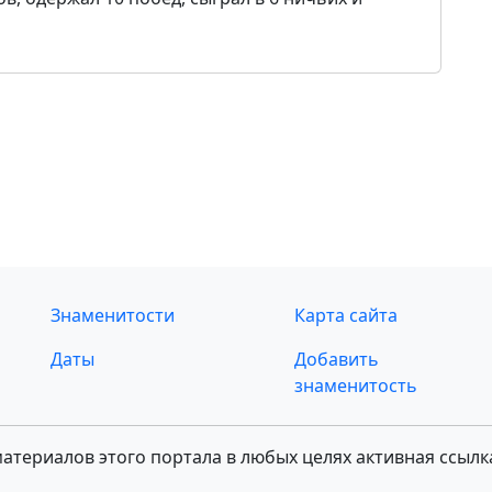
Знаменитости
Карта сайта
Даты
Добавить
знаменитость
териалов этого портала в любых целях активная ссылк