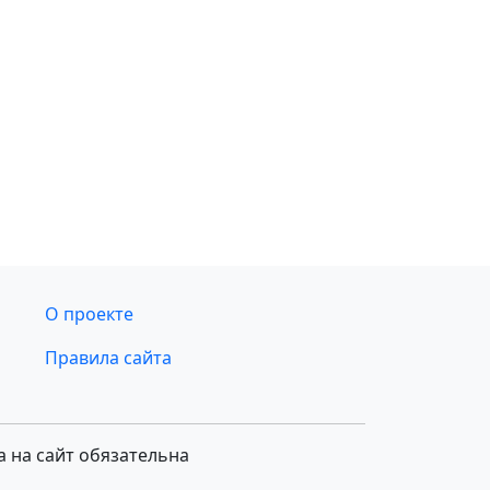
О проекте
Правила сайта
а на сайт обязательна