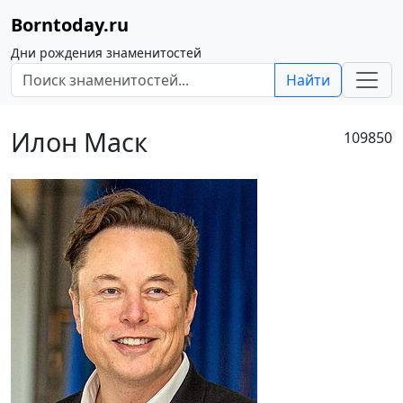
Borntoday.ru
Дни рождения знаменитостей
Найти
Илон Маск
109850