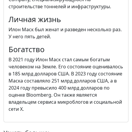
строительстве тоннелей и инфраструктуры.
Личная жизнь
Илон Маск был женат и разведен несколько раз.
У него пять детей.
Богатство
В 2021 году Илон Маск стал самым богатым
человеком на Земле. Его состояние оценивалось
в 185 млрд долларов США. В 2023 году состояние
Маска составляло 251 млрд долларов США, а в
2024 году превысило 400 млрд долларов по
оценке Bloomberg. Он также является
владельцем сервиса микроблогов и социальной
сети X.