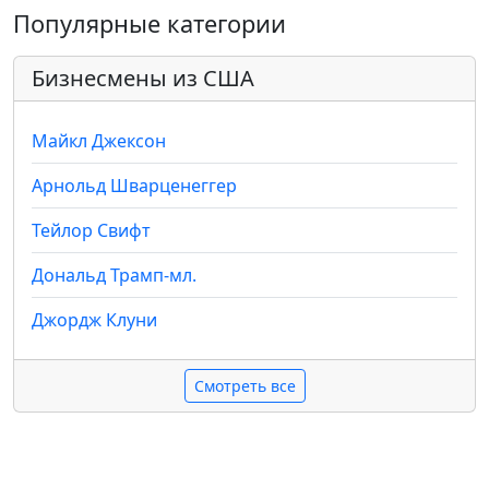
Популярные категории
Бизнесмены из США
Майкл Джексон
Арнольд Шварценеггер
Тейлор Свифт
Дональд Трамп-мл.
Джордж Клуни
Смотреть все