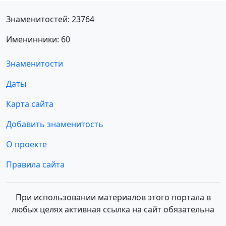
Знаменитостей: 23764
Именинники: 60
Знаменитости
Даты
Карта сайта
Добавить знаменитость
О проекте
Правила сайта
При использовании материалов этого портала в
любых целях активная ссылка на сайт обязательна