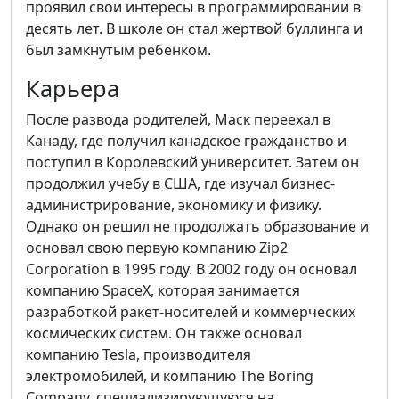
проявил свои интересы в программировании в
десять лет. В школе он стал жертвой буллинга и
был замкнутым ребенком.
Карьера
После развода родителей, Маск переехал в
Канаду, где получил канадское гражданство и
поступил в Королевский университет. Затем он
продолжил учебу в США, где изучал бизнес-
администрирование, экономику и физику.
Однако он решил не продолжать образование и
основал свою первую компанию Zip2
Corporation в 1995 году. В 2002 году он основал
компанию SpaceX, которая занимается
разработкой ракет-носителей и коммерческих
космических систем. Он также основал
компанию Tesla, производителя
электромобилей, и компанию The Boring
Company, специализирующуюся на