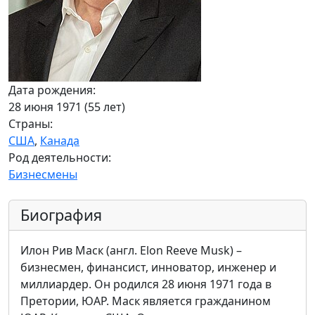
Дата рождения:
28 июня 1971 (55 лет)
Страны:
США
,
Канада
Род деятельности:
Бизнесмены
Биография
Илон Рив Маск (англ. Elon Reeve Musk) –
бизнесмен, финансист, инноватор, инженер и
миллиардер. Он родился 28 июня 1971 года в
Претории, ЮАР. Маск является гражданином