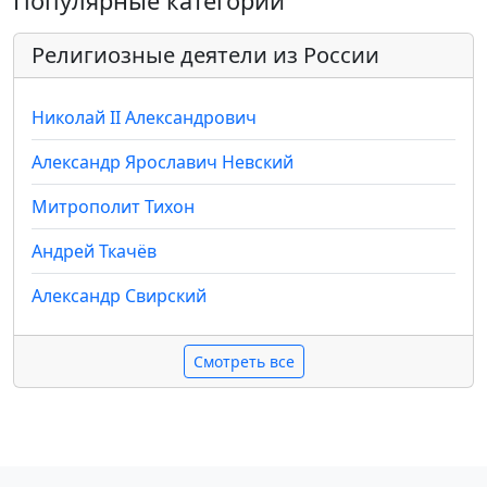
Популярные категории
Религиозные деятели из России
Николай II Александрович
Александр Ярославич Невский
Митрополит Тихон
Андрей Ткачёв
Александр Свирский
Смотреть все