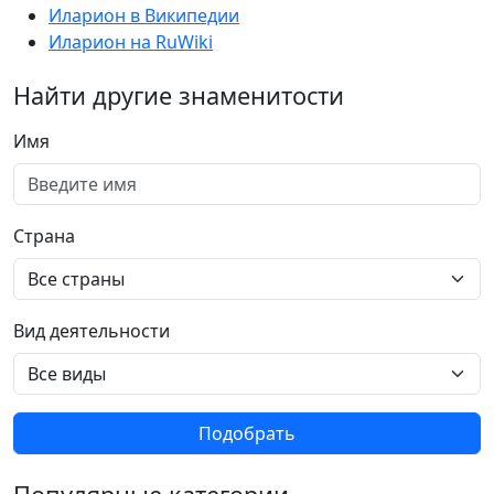
Иларион в Википедии
Иларион на RuWiki
Найти другие знаменитости
Имя
Страна
Вид деятельности
Подобрать