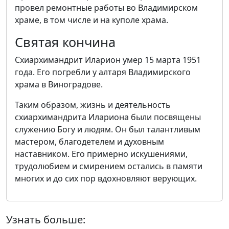
провел ремонтные работы во Владимирском
храме, в том числе и на куполе храма.
Святая кончина
Схиархимандрит Иларион умер 15 марта 1951
года. Его погребли у алтаря Владимирского
храма в Виноградове.
Таким образом, жизнь и деятельность
схиархимандрита Илариона были посвящены
служению Богу и людям. Он был талантливым
мастером, благодетелем и духовным
наставником. Его примерно искушениями,
трудолюбием и смирением остались в памяти
многих и до сих пор вдохновляют верующих.
Узнать больше: