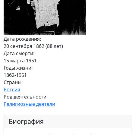
Дата рождения:
20 сентября 1862 (88 лет)
Дата смерти:
15 марта 1951
Годы жизни:
1862-1951
Страны:
Россия
Род деятельности:
Религиозные деятели
Биография