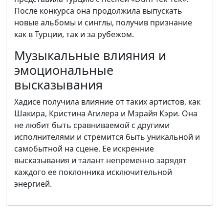
После конкурса она продолжила выпускать
новые альбомы и синглы, получив признание
как в Турции, так и за рубежом.
Музыкальные влияния и
эмоциональные
высказывания
Хадисе получила влияние от таких артистов, как
Шакира, Кристина Агилера и Мэрайя Кэри. Она
не любит быть сравниваемой с другими
исполнителями и стремится быть уникальной и
самобытной на сцене. Ее искренние
высказывания и талант непременно зарядят
каждого ее поклонника исключительной
энергией.