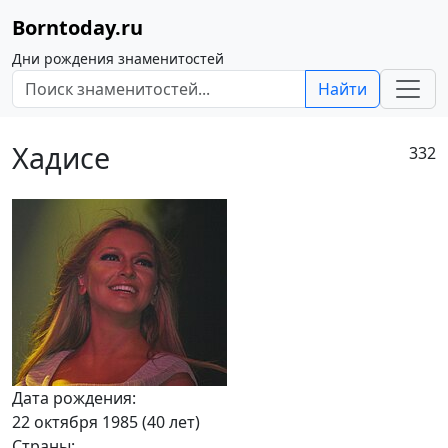
Borntoday.ru
Дни рождения знаменитостей
Найти
Хадисе
332
Дата рождения:
22 октября 1985 (40 лет)
Страны: