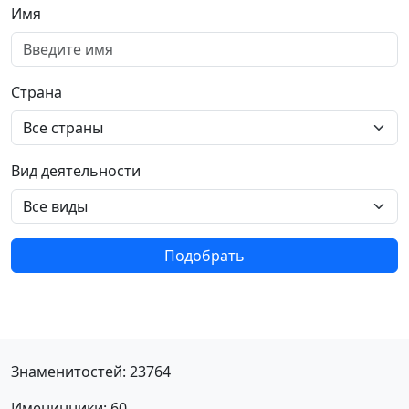
Имя
Страна
Вид деятельности
Подобрать
Знаменитостей: 23764
Именинники: 60