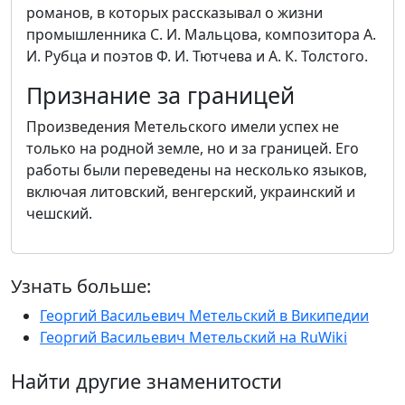
романов, в которых рассказывал о жизни
промышленника С. И. Мальцова, композитора А.
И. Рубца и поэтов Ф. И. Тютчева и А. К. Толстого.
Признание за границей
Произведения Метельского имели успех не
только на родной земле, но и за границей. Его
работы были переведены на несколько языков,
включая литовский, венгерский, украинский и
чешский.
Узнать больше:
Георгий Васильевич Метельский в Википедии
Георгий Васильевич Метельский на RuWiki
Найти другие знаменитости