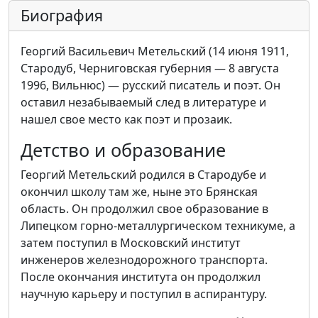
Биография
Георгий Васильевич Метельский (14 июня 1911,
Стародуб, Черниговская губерния — 8 августа
1996, Вильнюс) — русский писатель и поэт. Он
оставил незабываемый след в литературе и
нашел свое место как поэт и прозаик.
Детство и образование
Георгий Метельский родился в Стародубе и
окончил школу там же, ныне это Брянская
область. Он продолжил свое образование в
Липецком горно-металлургическом техникуме, а
затем поступил в Московский институт
инженеров железнодорожного транспорта.
После окончания института он продолжил
научную карьеру и поступил в аспирантуру.