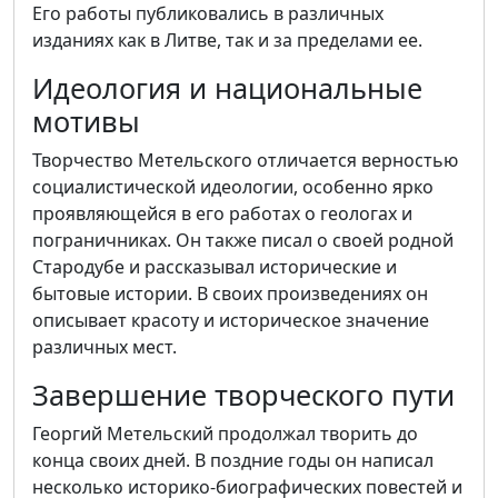
Его работы публиковались в различных
изданиях как в Литве, так и за пределами ее.
Идеология и национальные
мотивы
Творчество Метельского отличается верностью
социалистической идеологии, особенно ярко
проявляющейся в его работах о геологах и
пограничниках. Он также писал о своей родной
Стародубе и рассказывал исторические и
бытовые истории. В своих произведениях он
описывает красоту и историческое значение
различных мест.
Завершение творческого пути
Георгий Метельский продолжал творить до
конца своих дней. В поздние годы он написал
несколько историко-биографических повестей и