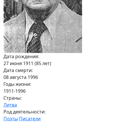
Дата рождения:
27 июня 1911 (85 лет)
Дата смерти:
08 августа 1996
Годы жизни:
1911-1996
Страны:
Литва
Род деятельности:
Поэты
Писатели