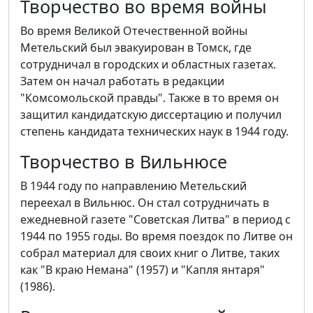
Творчество во время войны
Во время Великой Отечественной войны
Метельский был эвакуирован в Томск, где
сотрудничал в городских и областных газетах.
Затем он начал работать в редакции
"Комсомольской правды". Также в то время он
защитил кандидатскую диссертацию и получил
степень кандидата технических наук в 1944 году.
Творчество в Вильнюсе
В 1944 году по направлению Метельский
переехал в Вильнюс. Он стал сотрудничать в
ежедневной газете "Советская Литва" в период с
1944 по 1955 годы. Во время поездок по Литве он
собрал материал для своих книг о Литве, таких
как "В краю Немана" (1957) и "Капля янтаря"
(1986).