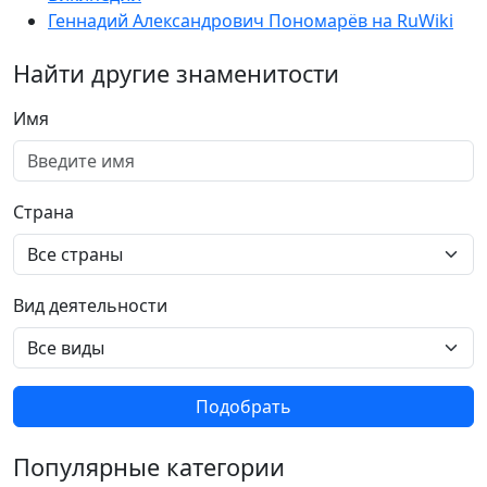
Геннадий Александрович Пономарёв на RuWiki
Найти другие знаменитости
Имя
Страна
Вид деятельности
Подобрать
Популярные категории