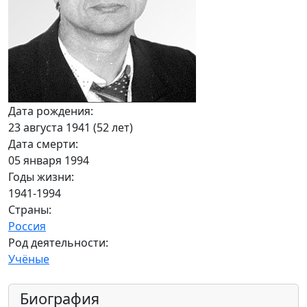
Дата рождения:
23 августа 1941 (52 лет)
Дата смерти:
05 января 1994
Годы жизни:
1941-1994
Страны:
Россия
Род деятельности:
Учёные
Биография