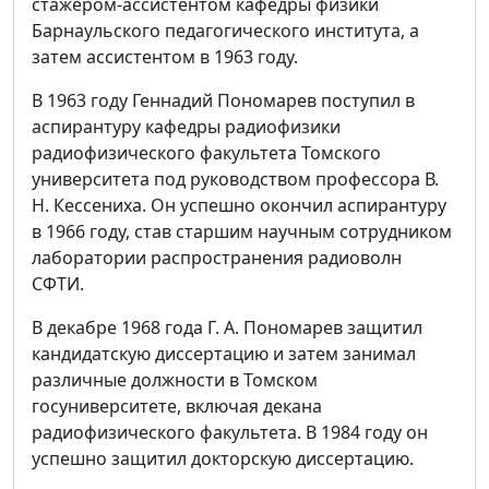
стажером-ассистентом кафедры физики
Барнаульского педагогического института, а
затем ассистентом в 1963 году.
В 1963 году Геннадий Пономарев поступил в
аспирантуру кафедры радиофизики
радиофизического факультета Томского
университета под руководством профессора В.
Н. Кессениха. Он успешно окончил аспирантуру
в 1966 году, став старшим научным сотрудником
лаборатории распространения радиоволн
СФТИ.
В декабре 1968 года Г. А. Пономарев защитил
кандидатскую диссертацию и затем занимал
различные должности в Томском
госуниверситете, включая декана
радиофизического факультета. В 1984 году он
успешно защитил докторскую диссертацию.