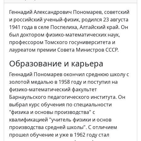
Геннадий Александрович Пономарев, советский
и российский ученый-физик, родился 23 августа
1941 года в селе Поспелиха, Алтайский край. Он
был доктором физико-математических наук,
профессором Томского госуниверситета и
лауреатом премии Совета Министров СССР.
Образование и карьера
Геннадий Пономарев окончил среднюю школу с
золотой медалью в 1958 году и поступил на
физико-математический факультет
Барнаульского педагогического института. Он
выбрал курс обучения по специальности
"физика и основы производства" с
квалификацией "учитель физики и основ
производства средней школы". С отличием
прошел обучение и уже в 1962 году стал