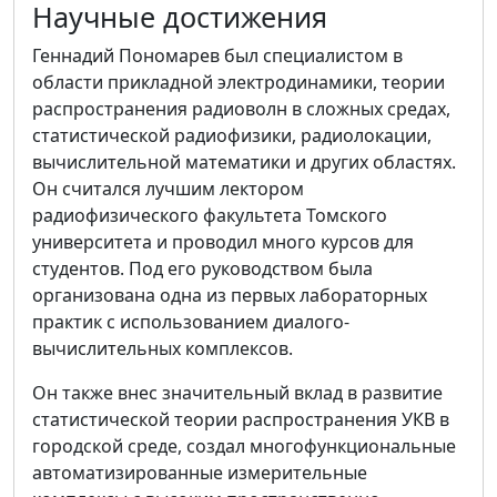
Научные достижения
Геннадий Пономарев был специалистом в
области прикладной электродинамики, теории
распространения радиоволн в сложных средах,
статистической радиофизики, радиолокации,
вычислительной математики и других областях.
Он считался лучшим лектором
радиофизического факультета Томского
университета и проводил много курсов для
студентов. Под его руководством была
организована одна из первых лабораторных
практик с использованием диалого-
вычислительных комплексов.
Он также внес значительный вклад в развитие
статистической теории распространения УКВ в
городской среде, создал многофункциональные
автоматизированные измерительные