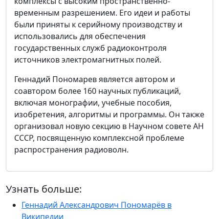
комплексы с высоким пространственно-
временным разрешением. Его идеи и работы
были приняты к серийному производству и
использовались для обеспечения
государственных служб радиоконтроля
источников электромагнитных полей.
Геннадий Пономарев является автором и
соавтором более 160 научных публикаций,
включая монографии, учебные пособия,
изобретения, алгоритмы и программы. Он также
организовал новую секцию в Научном совете АН
СССР, посвященную комплексной проблеме
распространения радиоволн.
Узнать больше:
Геннадий Александрович Пономарёв в
Википедии