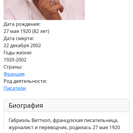
Дата рождения:
27 мая 1920 (82 лет)
Дата смерти:
22 декабря 2002
Годы жизни:
1920-2002
Страны:
Франция
Род деятельности:
Писатели
Биография
Габриэль Витткоп, французская писательница,
журналист и переводчик, родилась 27 мая 1920