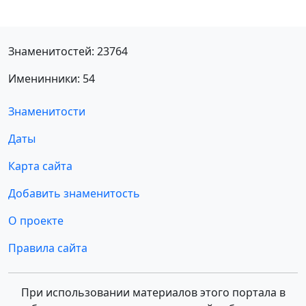
Знаменитостей: 23764
Именинники: 54
Знаменитости
Даты
Карта сайта
Добавить знаменитость
О проекте
Правила сайта
При использовании материалов этого портала в