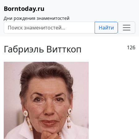
Borntoday.ru
Дни рождения знаменитостей
Найти
Габриэль Витткоп
126