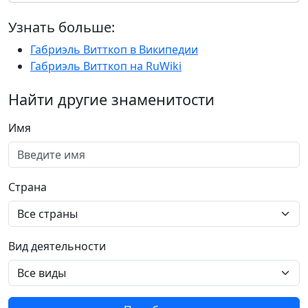
Узнать больше:
Габриэль Витткоп в Википедии
Габриэль Витткоп на RuWiki
Найти другие знаменитости
Имя
Страна
Вид деятельности