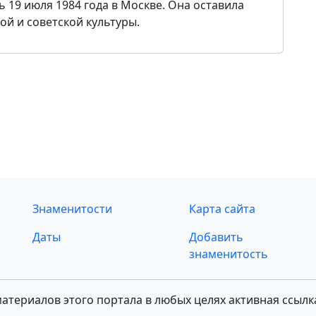
 19 июля 1984 года в Москве. Она оставила
ой и советской культуры.
Знаменитости
Карта сайта
Даты
Добавить
знаменитость
териалов этого портала в любых целях активная ссылк