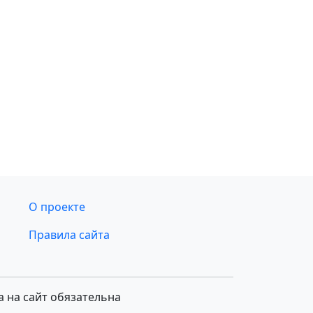
О проекте
Правила сайта
а на сайт обязательна