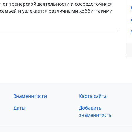
л от тренерской деятельности и сосредоточился
 семьей и увлекается различными хобби, такими
Знаменитости
Карта сайта
Даты
Добавить
знаменитость