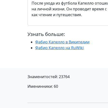
После ухода из футбола Капелло отоше
на личной жизни. Он проводит время с
как чтение и путешествия.
Узнать больше:
Фабио Капелло в Википедии
Фабио Капелло на RuWiki
Знаменитостей: 23764
Именинники: 60