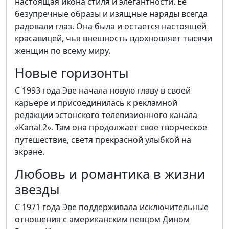
настоящая икона стиля и элегантности. Ее
безупречные образы и изящные наряды всегда
радовали глаз. Она была и остается настоящей
красавицей, чья внешность вдохновляет тысячи
женщин по всему миру.
Новые горизонты
С 1993 года Эве начала новую главу в своей
карьере и присоединилась к рекламной
редакции эстонского телевизионного канала
«Kanal 2». Там она продолжает свое творческое
путешествие, светя прекрасной улыбкой на
экране.
Любовь и романтика в жизни
звезды
С 1971 года Эве поддерживала исключительные
отношения с американским певцом Дином