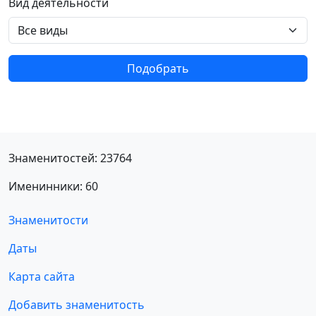
Вид деятельности
Подобрать
Знаменитостей: 23764
Именинники: 60
Знаменитости
Даты
Карта сайта
Добавить знаменитость