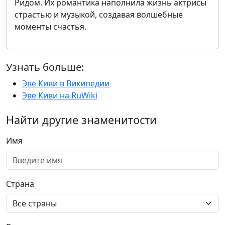
Ридом. Их романтика наполнила жизнь актрисы
страстью и музыкой, создавая волшебные
моменты счастья.
Узнать больше:
Эве Киви в Википедии
Эве Киви на RuWiki
Найти другие знаменитости
Имя
Страна