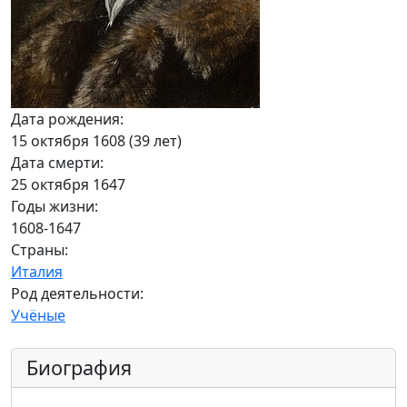
Дата рождения:
15 октября 1608 (39 лет)
Дата смерти:
25 октября 1647
Годы жизни:
1608-1647
Страны:
Италия
Род деятельности:
Учёные
Биография