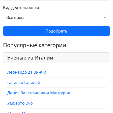
Вид деятельности
Подобрать
Популярные категории
Учёные из Италии
Леонардо да Винчи
Галилео Галилей
Денис Валентинович Мантуров
Умберто Эко