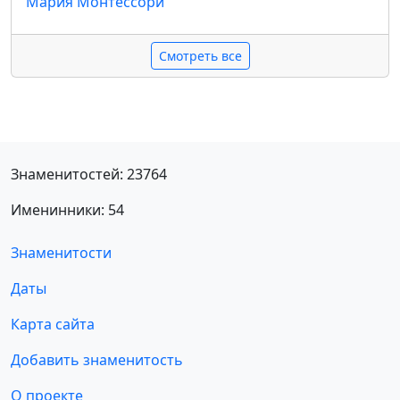
Мария Монтессори
Смотреть все
Знаменитостей: 23764
Именинники: 54
Знаменитости
Даты
Карта сайта
Добавить знаменитость
О проекте