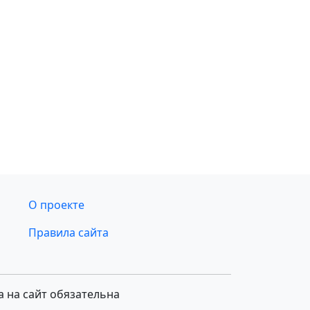
О проекте
Правила сайта
а на сайт обязательна