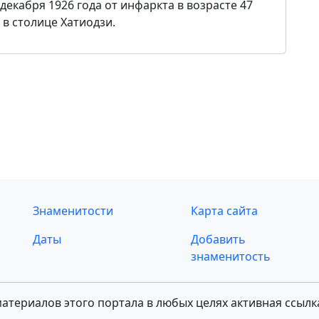
декабря 1926 года от инфаркта в возрасте 47
 в столице Хатиодзи.
Знаменитости
Карта сайта
Даты
Добавить
знаменитость
териалов этого портала в любых целях активная ссылк