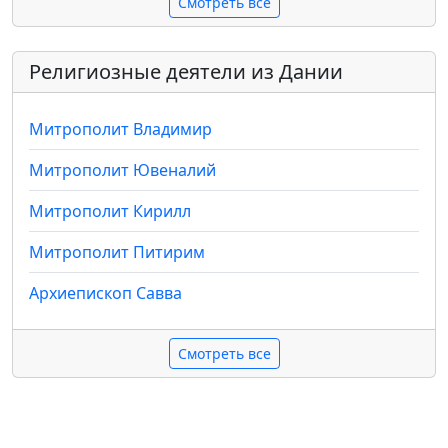
Смотреть все
Религиозные деятели из Дании
Митрополит Владимир
Митрополит Ювеналий
Митрополит Кирилл
Митрополит Питирим
Архиепископ Савва
Смотреть все