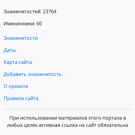
Знаменитостей: 23764
Именинники: 60
Знаменитости
Даты
Карта сайта
Добавить знаменитость
О проекте
Правила сайта
При использовании материалов этого портала в
любых целях активная ссылка на сайт обязательна