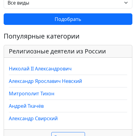
Подобрать
Популярные категории
Религиозные деятели из России
Николай II Александрович
Александр Ярославич Невский
Митрополит Тихон
Андрей Ткачёв
Александр Свирский