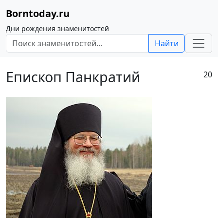
Borntoday.ru
Дни рождения знаменитостей
Найти
Епископ Панкратий
20