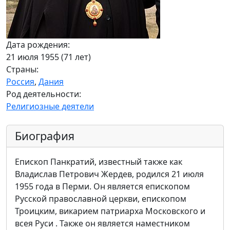
Дата рождения:
21 июля 1955 (71 лет)
Страны:
Россия
,
Дания
Род деятельности:
Религиозные деятели
Биография
Епископ Панкратий, известный также как
Владислав Петрович Жердев, родился 21 июля
1955 года в Перми. Он является епископом
Русской православной церкви, епископом
Троицким, викарием патриарха Московского и
всея Руси . Также он является наместником