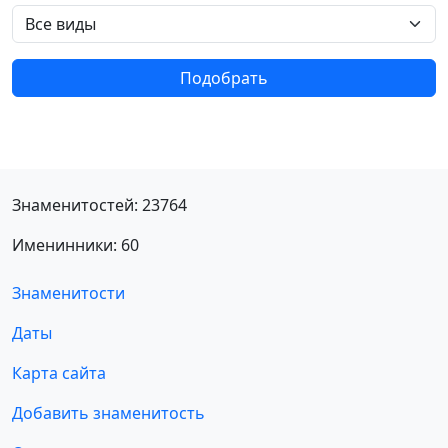
Подобрать
Знаменитостей: 23764
Именинники: 60
Знаменитости
Даты
Карта сайта
Добавить знаменитость