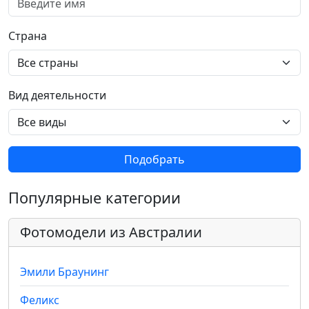
Страна
Вид деятельности
Подобрать
Популярные категории
Фотомодели из Австралии
Эмили Браунинг
Феликс