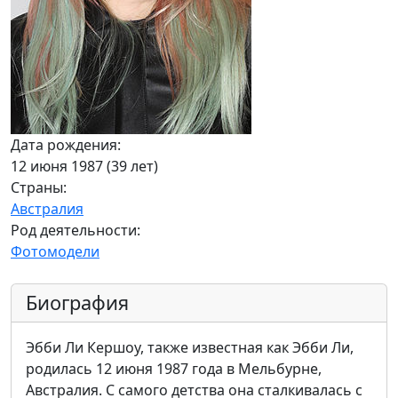
Дата рождения:
12 июня 1987 (39 лет)
Страны:
Австралия
Род деятельности:
Фотомодели
Биография
Эбби Ли Кершоу, также известная как Эбби Ли,
родилась 12 июня 1987 года в Мельбурне,
Австралия. С самого детства она сталкивалась с