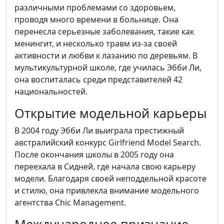
различными проблемами со здоровьем,
проводя много времени в больнице. Она
перенесла серьезные заболевания, такие как
менингит, и несколько травм из-за своей
активности и любви к лазанию по деревьям. В
мультикультурной школе, где училась Эбби Ли,
она воспиталась среди представителей 42
национальностей.
Открытие модельной карьеры
В 2004 году Эбби Ли выиграла престижный
австралийский конкурс Girlfriend Model Search.
После окончания школы в 2005 году она
переехала в Сидней, где начала свою карьеру
модели. Благодаря своей неподдельной красоте
и стилю, она привлекла внимание модельного
агентства Chic Management.