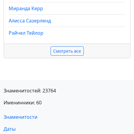
Миранда Керр
Алисса Сазерленд
Рэйчел Тейлор
Смотреть все
Знаменитостей: 23764
Именинники: 60
Знаменитости
Даты