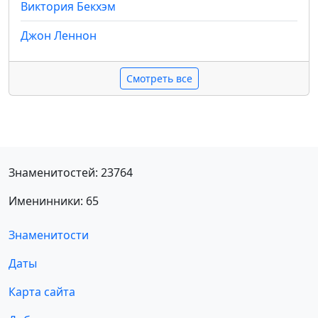
Виктория Бекхэм
Джон Леннон
Смотреть все
Знаменитостей: 23764
Именинники: 65
Знаменитости
Даты
Карта сайта