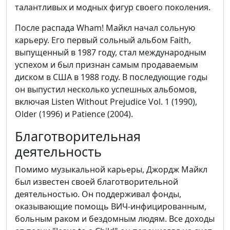
талантливых и модных фигур своего поколения.
После распада Wham! Майкл начал сольную
карьеру. Его первый сольный альбом Faith,
выпущенный в 1987 году, стал международным
успехом и был признан самым продаваемым
диском в США в 1988 году. В последующие годы
он выпустил несколько успешных альбомов,
включая Listen Without Prejudice Vol. 1 (1990),
Older (1996) и Patience (2004).
Благотворительная
деятельность
Помимо музыкальной карьеры, Джордж Майкл
был известен своей благотворительной
деятельностью. Он поддерживал фонды,
оказывающие помощь ВИЧ-инфицированным,
больным раком и бездомным людям. Все доходы