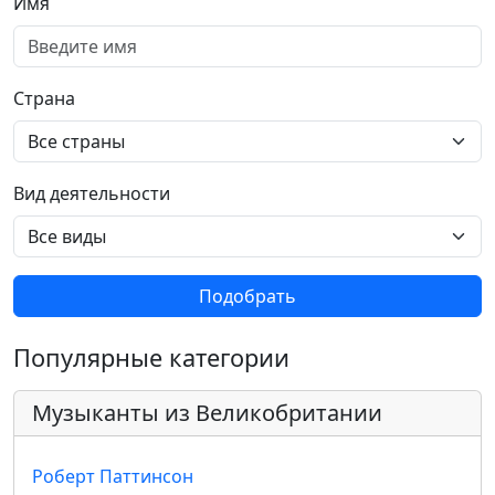
Имя
Страна
Вид деятельности
Подобрать
Популярные категории
Музыканты из Великобритании
Роберт Паттинсон