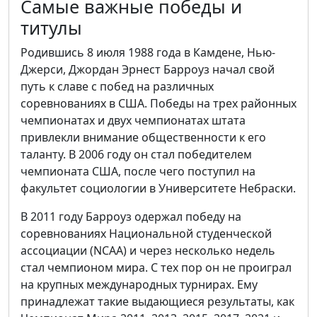
Самые важные победы и
титулы
Родившись 8 июля 1988 года в Камдене, Нью-
Джерси, Джордан Эрнест Барроуз начал свой
путь к славе с побед на различных
соревнованиях в США. Победы на трех районных
чемпионатах и двух чемпионатах штата
привлекли внимание общественности к его
таланту. В 2006 году он стал победителем
чемпионата США, после чего поступил на
факультет социологии в Университете Небраски.
В 2011 году Барроуз одержал победу на
соревнованиях Национальной студенческой
ассоциации (NCAA) и через несколько недель
стал чемпионом мира. С тех пор он не проиграл
на крупных международных турнирах. Ему
принадлежат такие выдающиеся результаты, как