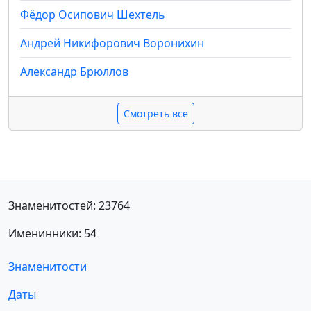
Фёдор Осипович Шехтель
Андрей Никифорович Воронихин
Александр Брюллов
Смотреть все
Знаменитостей: 23764
Именинники: 54
Знаменитости
Даты