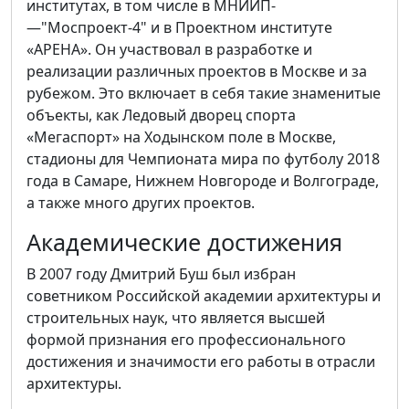
институтах, в том числе в МНИИП-
—"Моспроект-4" и в Проектном институте
«АРЕНА». Он участвовал в разработке и
реализации различных проектов в Москве и за
рубежом. Это включает в себя такие знаменитые
объекты, как Ледовый дворец спорта
«Мегаспорт» на Ходынском поле в Москве,
стадионы для Чемпионата мира по футболу 2018
года в Самаре, Нижнем Новгороде и Волгограде,
а также много других проектов.
Академические достижения
В 2007 году Дмитрий Буш был избран
советником Российской академии архитектуры и
строительных наук, что является высшей
формой признания его профессионального
достижения и значимости его работы в отрасли
архитектуры.