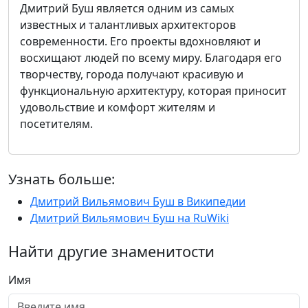
Дмитрий Буш является одним из самых
известных и талантливых архитекторов
современности. Его проекты вдохновляют и
восхищают людей по всему миру. Благодаря его
творчеству, города получают красивую и
функциональную архитектуру, которая приносит
удовольствие и комфорт жителям и
посетителям.
Узнать больше:
Дмитрий Вильямович Буш в Википедии
Дмитрий Вильямович Буш на RuWiki
Найти другие знаменитости
Имя