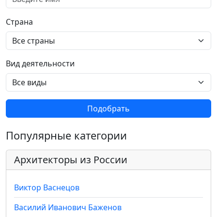
Страна
Вид деятельности
Подобрать
Популярные категории
Архитекторы из России
Виктор Васнецов
Василий Иванович Баженов