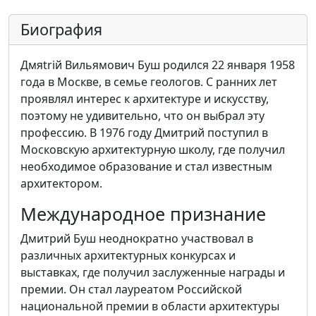
Биография
Дмяtriй Вильямович Буш родился 22 января 1958
года в Москве, в семье геологов. С ранних лет
проявлял интерес к архитектуре и искусству,
поэтому не удивительно, что он выбрал эту
профессию. В 1976 году Дмитрий поступил в
Московскую архитектурную школу, где получил
необходимое образование и стал известным
архитектором.
Международное признание
Дмитрий Буш неоднократно участвовал в
различных архитектурных конкурсах и
выставках, где получил заслуженные награды и
премии. Он стал лауреатом Российской
национальной премии в области архитектуры