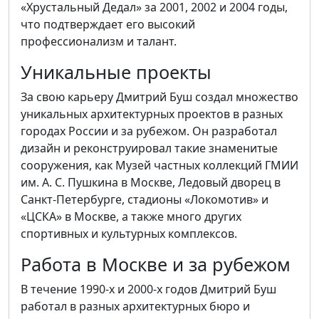
«Хрустальный Дедал» за 2001, 2002 и 2004 годы,
что подтверждает его высокий
профессионализм и талант.
Уникальные проекты
За свою карьеру Дмитрий Буш создал множество
уникальных архитектурных проектов в разных
городах России и за рубежом. Он разработал
дизайн и реконструировал такие знаменитые
сооружения, как Музей частных коллекций ГМИИ
им. А. С. Пушкина в Москве, Ледовый дворец в
Санкт-Петербурге, стадионы «Локомотив» и
«ЦСКА» в Москве, а также много других
спортивных и культурных комплексов.
Работа в Москве и за рубежом
В течение 1990-х и 2000-х годов Дмитрий Буш
работал в разных архитектурных бюро и