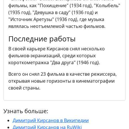
фильмы, как "Похищение" (1934 год), "Колыбель"
(1935 год), "Девушка в саду" (1936 год) и
"Источник Аретузы" (1936 год), где музыка
являлась неотъемлемой частью фильмов.
Последние работы
В своей карьере Кирсанов снял несколько
фильмов-экранизаций, среди которых
короткометражка "Два друга" (1946 год).
Всего он снял 23 фильма в качестве режиссера,
открывая новые горизонты в кинематографии
своей страны.
Узнать больше:
Димитрий Кирсанов в Википедии
Димитрий Кирсанов на RuWiki