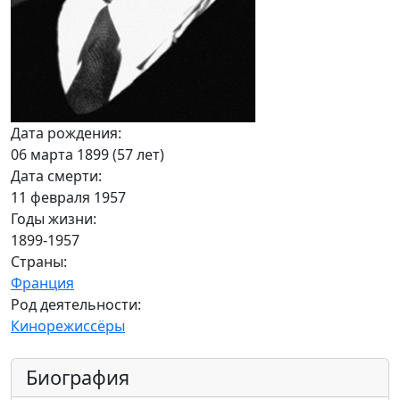
Дата рождения:
06 марта 1899 (57 лет)
Дата смерти:
11 февраля 1957
Годы жизни:
1899-1957
Страны:
Франция
Род деятельности:
Кинорежиссёры
Биография