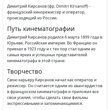
Димитрий Кирсанов (фр. Dimitri Kirsanoff) -
французский кинорежиссер и оператор,
происходящий из России.
Путь кинематографии
Димитрий Кирсанов родился 6 марта 1899 года в
Юрьеве, Российская империя. Во Францию он
приехал в 1923 году и с тех пор стал одним из
самых ярких и успешных представителей
кинематографа в этой стране.
Творчество
Свою карьеру Кирсанов начал как оператор и
режиссер. Он считается одним из авангардистов
в французском кинематографе и приложил все
свои усилия, чтобы сделать свои фильмы
экспрессивными и запоминающимися.