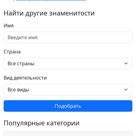
Найти другие знаменитости
Имя
Страна
Вид деятельности
Подобрать
Популярные категории