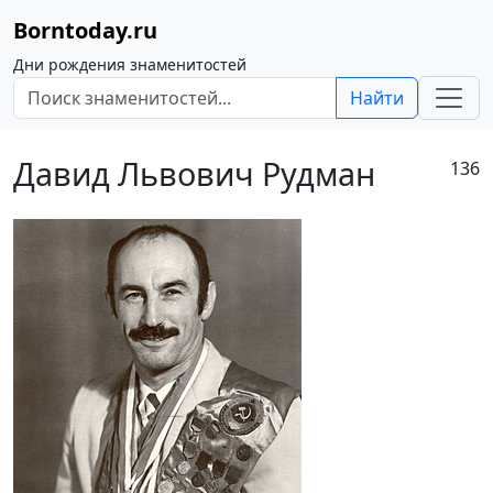
Borntoday.ru
Дни рождения знаменитостей
Найти
Давид Львович Рудман
136