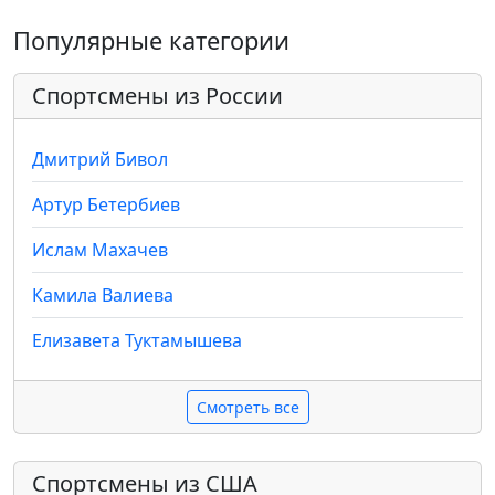
Популярные категории
Спортсмены из России
Дмитрий Бивол
Артур Бетербиев
Ислам Махачев
Камила Валиева
Елизавета Туктамышева
Смотреть все
Спортсмены из США