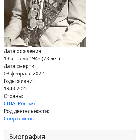
Дата рождения:
13 апреля 1943 (78 лет)
Дата смерти:
08 февраля 2022
Годы жизни:
1943-2022
Страны:
США
,
Россия
Род деятельности:
Спортсмены
Биография