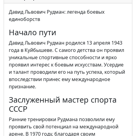
Давид Львович Рудман: легенда боевых
единоборств
Начало пути
Давид Львович Рудман родился 13 апреля 1943
года в Куйбышеве. С самого детства он проявил
уникальные спортивные способности и ярко
проявил интерес к боевым искусствам. Усердие
и талант проводили его на путь успеха, который
впоследствии принес ему международное
признание.
Заслуженный мастер спорта
СССР
Ранние тренировки Рудмана позволили ему
проявить свой потенциал на международной
арене. В 1970 году, благодаря своим