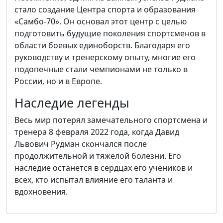
стало создание Центра спорта и образования
«Самбо-70». Он основал этот центр с целью
подготовить будущие поколения спортсменов в
области боевых единоборств. Благодаря его
руководству и тренерскому опыту, многие его
подопечные стали чемпионами не только в
России, но и в Европе.
Наследие легенды
Весь мир потерял замечательного спортсмена и
тренера 8 февраля 2022 года, когда Давид
Львович Рудман скончался после
продолжительной и тяжелой болезни. Его
наследие останется в сердцах его учеников и
всех, кто испытал влияние его таланта и
вдохновения.