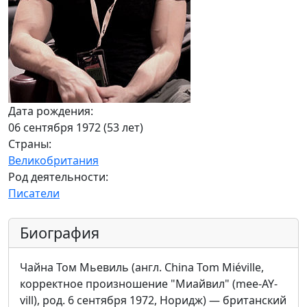
Дата рождения:
06 сентября 1972 (53 лет)
Страны:
Великобритания
Род деятельности:
Писатели
Биография
Чайна Том Мьевиль (англ. China Tom Miéville,
корректное произношение "Миайвил" (mee-AY-
vill), род. 6 сентября 1972, Норидж) — британский