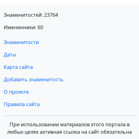
Знаменитостей: 23764
Именинники: 60
Знаменитости
Даты
Карта сайта
Добавить знаменитость
О проекте
Правила сайта
При использовании материалов этого портала в
любых целях активная ссылка на сайт обязательна