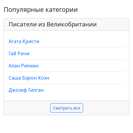
Популярные категории
Писатели из Великобритании
Агата Кристи
Гай Ричи
Алан Рикман
Саша Барон Коэн
Джозеф Гилган
Смотреть все