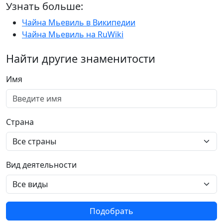
Узнать больше:
Чайна Мьевиль в Википедии
Чайна Мьевиль на RuWiki
Найти другие знаменитости
Имя
Страна
Вид деятельности
Подобрать