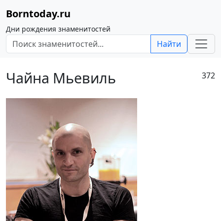
Borntoday.ru
Дни рождения знаменитостей
Найти
Чайна Мьевиль
372