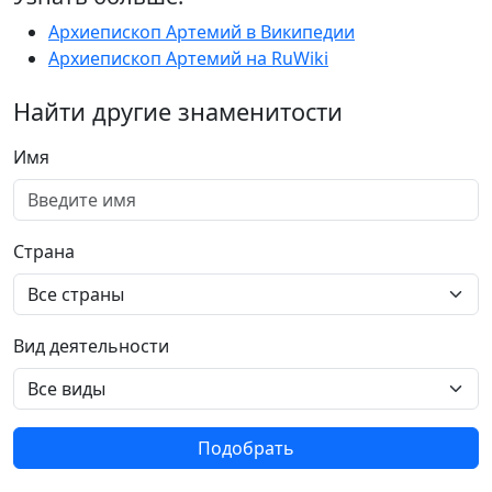
Архиепископ Артемий в Википедии
Архиепископ Артемий на RuWiki
Найти другие знаменитости
Имя
Страна
Вид деятельности
Подобрать