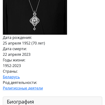
Дата рождения:
25 апреля 1952 (70 лет)
Дата смерти:
22 апреля 2023
Годы жизни:
1952-2023
Страны:
Беларусь
Род деятельности:
Религиозные деятели
Биография