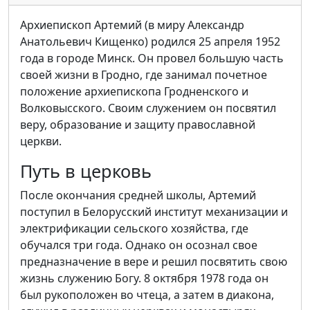
Архиепископ Артемий (в миру Александр
Анатольевич Кищенко) родился 25 апреля 1952
года в городе Минск. Он провел большую часть
своей жизни в Гродно, где занимал почетное
положение архиепископа Гродненского и
Волковысского. Своим служением он посвятил
веру, образование и защиту православной
церкви.
Путь в церковь
После окончания средней школы, Артемий
поступил в Белорусский институт механизации и
электрификации сельского хозяйства, где
обучался три года. Однако он осознал свое
предназначение в вере и решил посвятить свою
жизнь служению Богу. 8 октября 1978 года он
был рукоположен во чтеца, а затем в диакона,