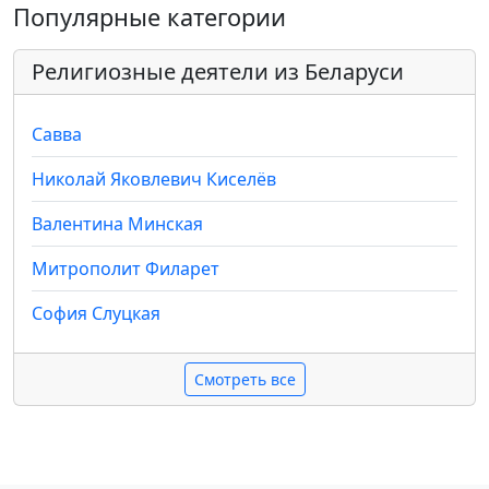
Популярные категории
Религиозные деятели из Беларуси
Савва
Николай Яковлевич Киселёв
Валентина Минская
Митрополит Филарет
София Слуцкая
Смотреть все