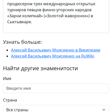
продюсером трех международных открытых
турниров певцов финно-угорских народов
«Зарни колипкай» («Золотой жаворонок») в
Сыктывкаре.
Узнать больше:
Алексей Васильевич Моисеенко в Википедии
Алексей Васильевич Моисеенко на RuWiki
Найти другие знаменитости
Имя
Страна