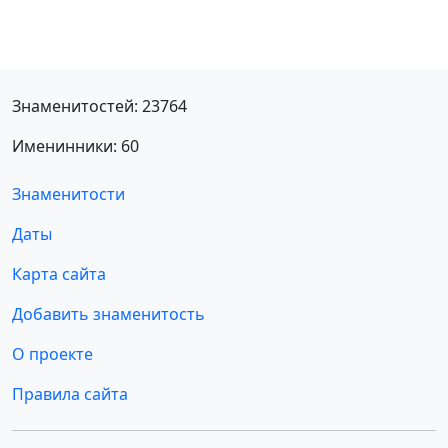
Знаменитостей: 23764
Именинники: 60
Знаменитости
Даты
Карта сайта
Добавить знаменитость
О проекте
Правила сайта