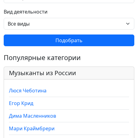
Вид деятельности
Подобрать
Популярные категории
Музыканты из России
Люся Чеботина
Егор Крид
Дима Масленников
Мари Краймбрери