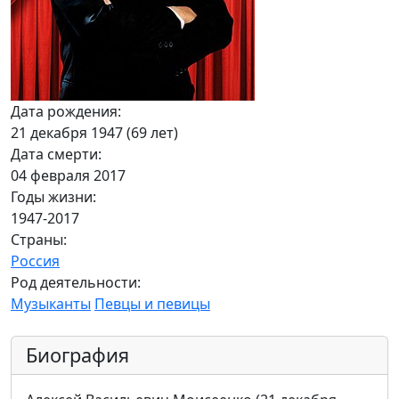
Дата рождения:
21 декабря 1947 (69 лет)
Дата смерти:
04 февраля 2017
Годы жизни:
1947-2017
Страны:
Россия
Род деятельности:
Музыканты
Певцы и певицы
Биография