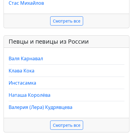
Стас Михайлов
Смотреть все
Певцы и певицы из России
Валя Карнавал
Клава Кока
Инстасамка
Наташа Королёва
Валерия (Лера) Кудрявцева
Смотреть все