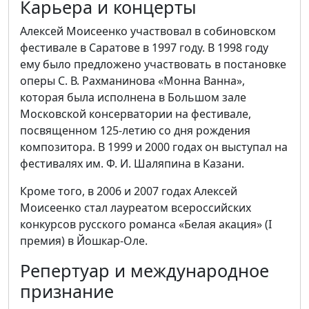
Карьера и концерты
Алексей Моисеенко участвовал в собиновском
фестивале в Саратове в 1997 году. В 1998 году
ему было предложено участвовать в постановке
оперы С. В. Рахманинова «Монна Ванна»,
которая была исполнена в Большом зале
Московской консерватории на фестивале,
посвященном 125-летию со дня рождения
композитора. В 1999 и 2000 годах он выступал на
фестивалях им. Ф. И. Шаляпина в Казани.
Кроме того, в 2006 и 2007 годах Алексей
Моисеенко стал лауреатом всероссийских
конкурсов русского романса «Белая акация» (I
премия) в Йошкар-Оле.
Репертуар и международное
признание