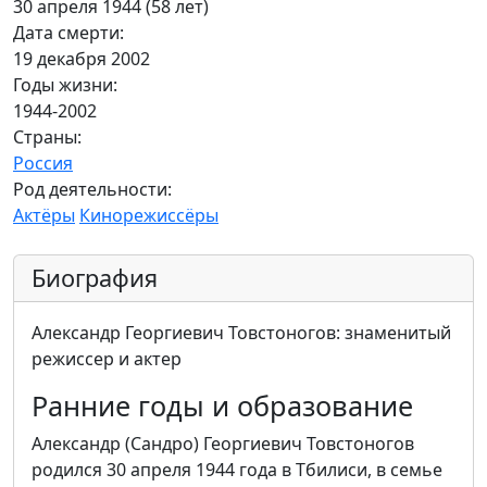
30 апреля 1944 (58 лет)
Дата смерти:
19 декабря 2002
Годы жизни:
1944-2002
Страны:
Россия
Род деятельности:
Актёры
Кинорежиссёры
Биография
Александр Георгиевич Товстоногов: знаменитый
режиссер и актер
Ранние годы и образование
Александр (Сандро) Георгиевич Товстоногов
родился 30 апреля 1944 года в Тбилиси, в семье