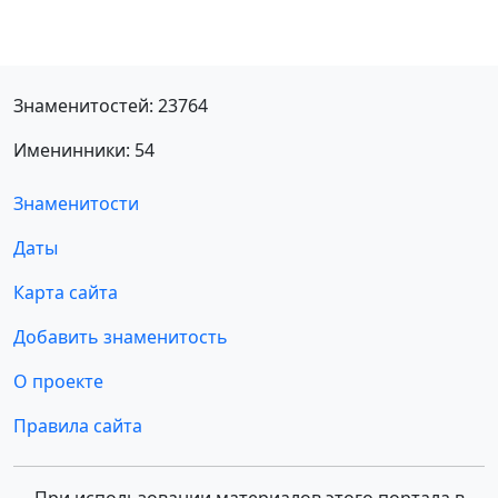
Знаменитостей: 23764
Именинники: 54
Знаменитости
Даты
Карта сайта
Добавить знаменитость
О проекте
Правила сайта