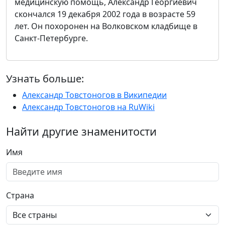
медицинскую помощь, Александр Георгиевич
скончался 19 декабря 2002 года в возрасте 59
лет. Он похоронен на Волковском кладбище в
Санкт-Петербурге.
Узнать больше:
Александр Товстоногов в Википедии
Александр Товстоногов на RuWiki
Найти другие знаменитости
Имя
Страна