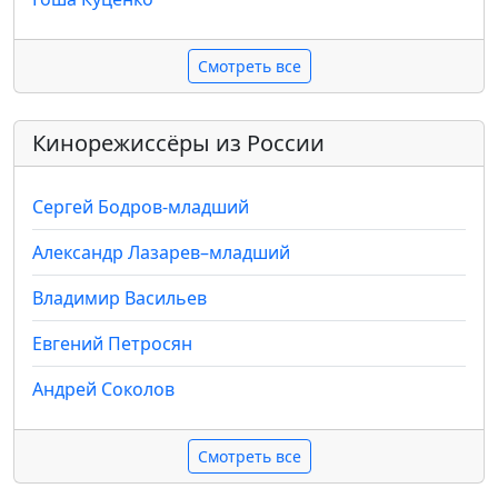
Смотреть все
Кинорежиссёры из России
Сергей Бодров-младший
Александр Лазарев–младший
Владимир Васильев
Евгений Петросян
Андрей Соколов
Смотреть все