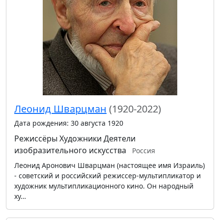
Леонид Шварцман
(1920-2022)
Дата рождения: 30 августа 1920
Режиссёры
Художники
Деятели
изобразительного искусства
Россия
Леонид Аронович Шварцман (настоящее имя Израиль)
- советский и российский режиссер-мультипликатор и
художник мультипликационного кино. Он народный
ху…