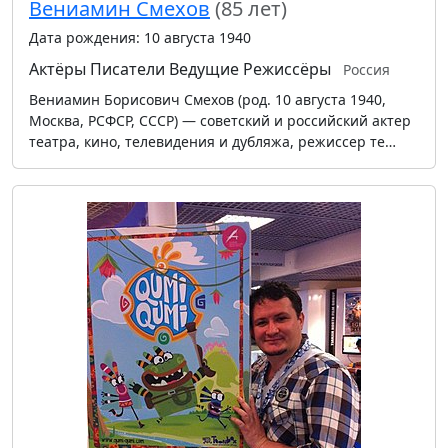
Вениамин Смехов
(85 лет)
Дата рождения: 10 августа 1940
Актёры
Писатели
Ведущие
Режиссёры
Россия
Вениамин Борисович Смехов (род. 10 августа 1940,
Москва, РСФСР, СССР) — советский и российский актер
театра, кино, телевидения и дубляжа, режиссер те…