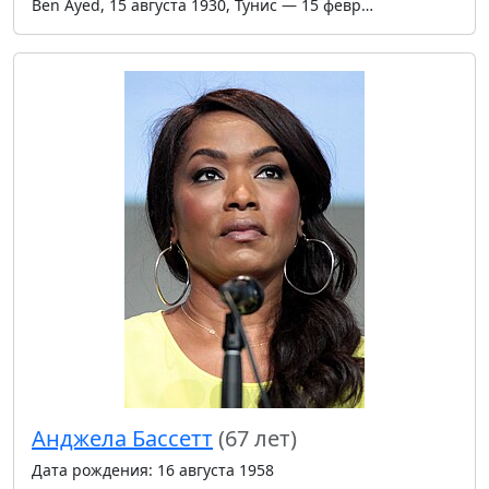
Ben Ayed, 15 августа 1930, Тунис — 15 февр…
Анджела Бассетт
(67 лет)
Дата рождения: 16 августа 1958