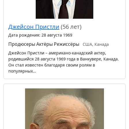
Джейсон Пристли
(56 лет)
Дата рождения: 28 августа 1969
Продюсеры
Актёры
Режиссёры
США, Канада
Джейсон Пристли – американо-канадский актер,
родившийся 28 августа 1969 года в Ванкувере, Канада.
Он стал известен благодаря своим ролям в
популярных…