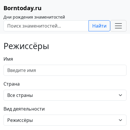
Borntoday.ru
Дни рождения знаменитостей
Найти
Режиссёры
Имя
Страна
Вид деятельности