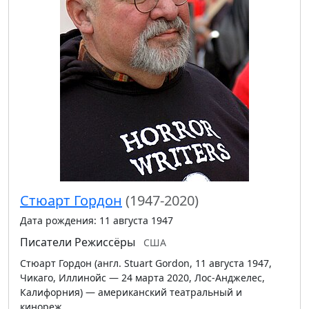
Стюарт Гордон
(1947-2020)
Дата рождения: 11 августа 1947
Писатели
Режиссёры
США
Стюарт Гордон (англ. Stuart Gordon, 11 августа 1947,
Чикаго, Иллинойс — 24 марта 2020, Лос-Анджелес,
Калифорния) — американский театральный и
кинореж…