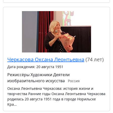
Черкасова Оксана Леонтьевна
(74 лет)
Дата рождения: 20 августа 1951
Режиссёры
Художники
Деятели
изобразительного искусства
Россия
Оксана Леонтьевна Черкасова: история жизни и
творчества Ранние годы Оксана Леонтьевна Черкасова
родилась 20 августа 1951 года в городе Норильске
Кра…