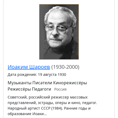
Иоаким Шароев
(1930-2000)
Дата рождения: 19 августа 1930
Музыканты
Писатели
Кинорежиссёры
Режиссёры
Педагоги
Россия
Советский, российский режиссер массовых
представлений, эстрады, оперы и кино, педагог.
Народный артист СССР (1984). Ранние годы и
образование Иоаки…