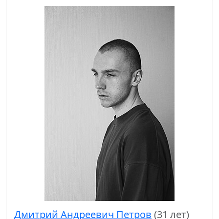
Дмитрий Андреевич Петров
(31 лет)