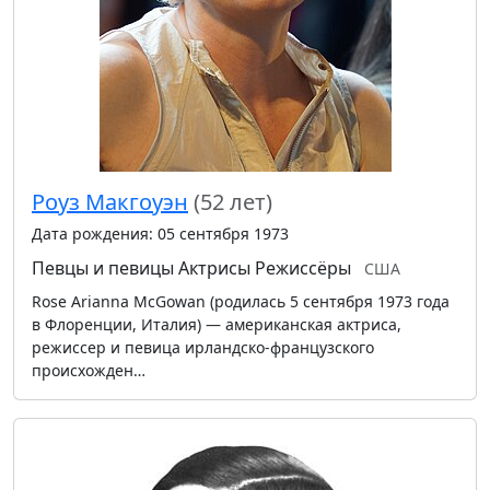
Роуз Макгоуэн
(52 лет)
Дата рождения: 05 сентября 1973
Певцы и певицы
Актрисы
Режиссёры
США
Rose Arianna McGowan (родилась 5 сентября 1973 года
в Флоренции, Италия) — американская актриса,
режиссер и певица ирландско-французского
происхожден…