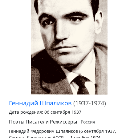
Геннадий Шпаликов
(1937-1974)
Дата рождения: 06 сентября 1937
Поэты
Писатели
Режиссёры
Россия
Геннадий Федорович Шпаликов (6 сентября 1937,
Сегежа, Карельская АССР — 1 ноября 1974,