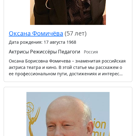
Оксана Фомичёва
(57 лет)
Дата рождения: 17 августа 1968
Актрисы
Режиссёры
Педагоги
Россия
Оксана Борисовна Фомичева – знаменитая российская
актриса театра и кино. В этой статье мы расскажем о
ее профессиональном пути, достижениях и интерес…