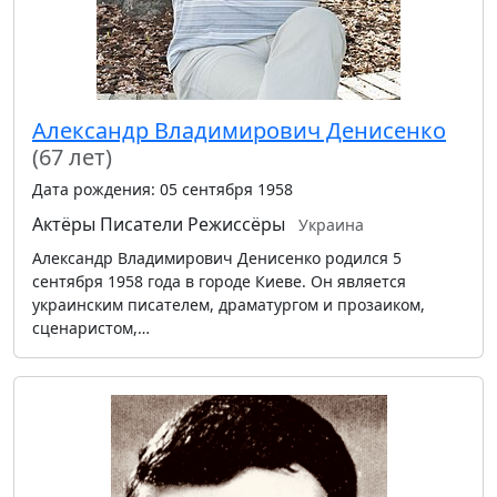
Александр Владимирович Денисенко
(67 лет)
Дата рождения: 05 сентября 1958
Актёры
Писатели
Режиссёры
Украина
Александр Владимирович Денисенко родился 5
сентября 1958 года в городе Киеве. Он является
украинским писателем, драматургом и прозаиком,
сценаристом,…