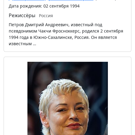
Дата рождения: 02 сентября 1994
Режиссёры
Россия
Петров Дмитрий Андреевич, известный под
псевдонимом Чакчи Фросноккерс, родился 2 сентября
1994 года в Южно-Сахалинске, Россия. Он является
известным …