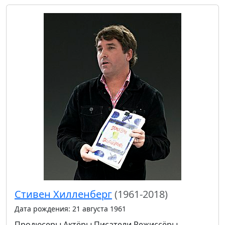
Стивен Хилленберг
(1961-2018)
Дата рождения: 21 августа 1961
Продюсеры
Актёры
Писатели
Режиссёры