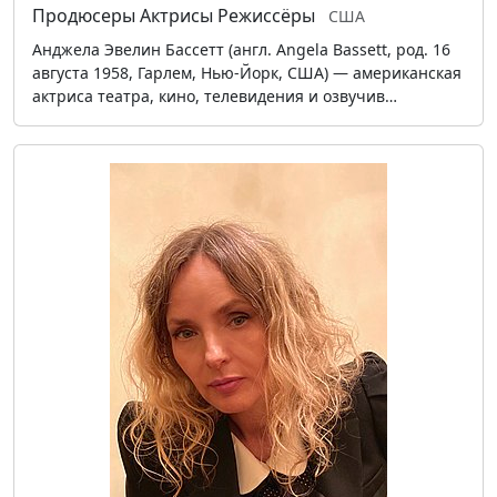
Продюсеры
Актрисы
Режиссёры
США
Анджела Эвелин Бассетт (англ. Angela Bassett, род. 16
августа 1958, Гарлем, Нью-Йорк, США) — американская
актриса театра, кино, телевидения и озвучив…