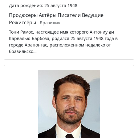
Дата рождения: 25 августа 1948
Продюсеры
Актёры
Писатели
Ведущие
Режиссёры
Бразилия
Тони Рамос, настоящее имя которого Антониу ди
Карвалью Барбоза, родился 25 августа 1948 года в
городе Арапонгас, расположенном недалеко от
бразильско…