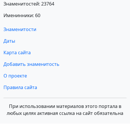
Знаменитостей: 23764
Именинники: 60
Знаменитости
Даты
Карта сайта
Добавить знаменитость
О проекте
Правила сайта
При использовании материалов этого портала в
любых целях активная ссылка на сайт обязательна