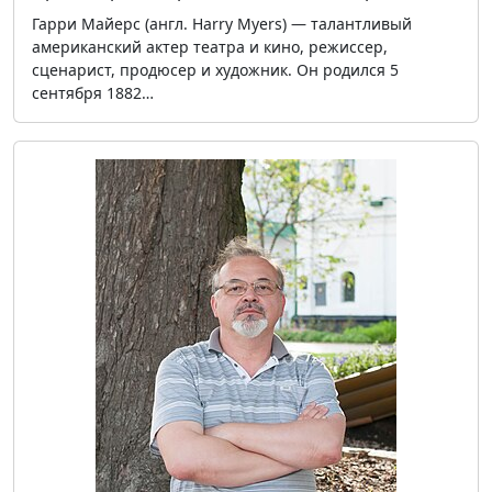
Гарри Майерс (англ. Harry Myers) — талантливый
американский актер театра и кино, режиссер,
сценарист, продюсер и художник. Он родился 5
сентября 1882…