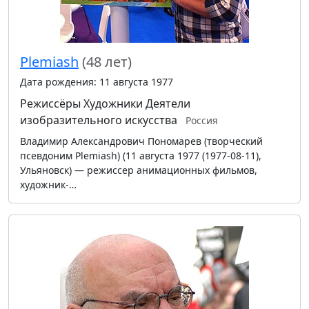
Plemiash
(48 лет)
Дата рождения: 11 августа 1977
Режиссёры
Художники
Деятели
изобразительного искусства
Россия
Владимир Александрович Пономарев (творческий
псевдоним Plemiash) (11 августа 1977 (1977-08-11),
Ульяновск) — режиссер анимационных фильмов,
художник-…