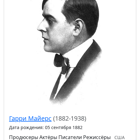
Гарри Майерс
(1882-1938)
Дата рождения: 05 сентября 1882
Продюсеры
Актёры
Писатели
Режиссёры
США