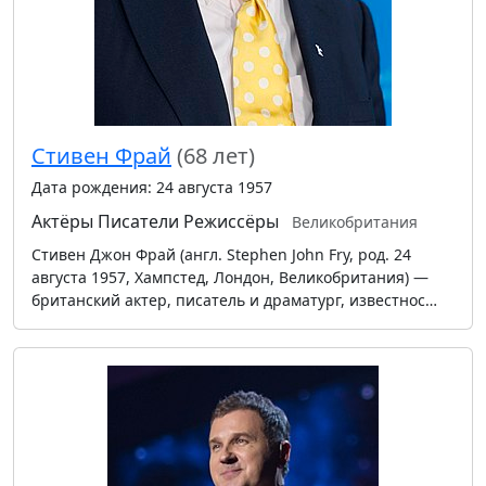
Стивен Фрай
(68 лет)
Дата рождения: 24 августа 1957
Актёры
Писатели
Режиссёры
Великобритания
Стивен Джон Фрай (англ. Stephen John Fry, род. 24
августа 1957, Хампстед, Лондон, Великобритания) —
британский актер, писатель и драматург, известнос…