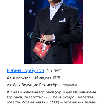
Юрий Горбунов
(55 лет)
Дата рождения: 24 августа 1970
Актёры
Ведущие
Режиссёры
Украина
Юрий Николаевич Горбунов (укр. Юрій Миколайович
Горбунов, 24 августа 1970, Новый Роздол, Львовская
область, Украинская ССР, СССР) — украинский телеве…