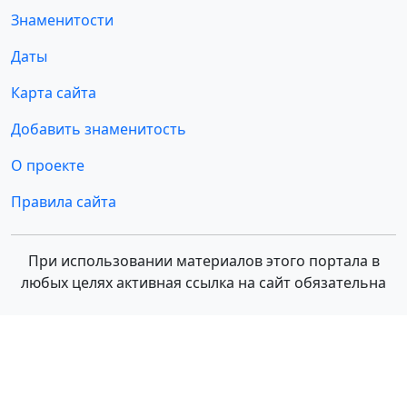
Знаменитости
Даты
Карта сайта
Добавить знаменитость
О проекте
Правила сайта
При использовании материалов этого портала в
любых целях активная ссылка на сайт обязательна