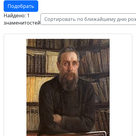
Подобрать
Найдено: 1
Сортировать по ближайшему дню ро
знаменитостей