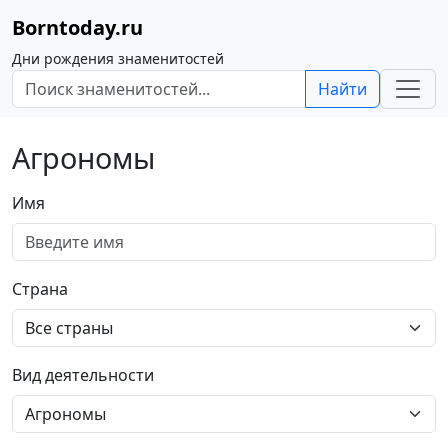
Borntoday.ru
Дни рождения знаменитостей
Найти
Агрономы
Имя
Страна
Вид деятельности