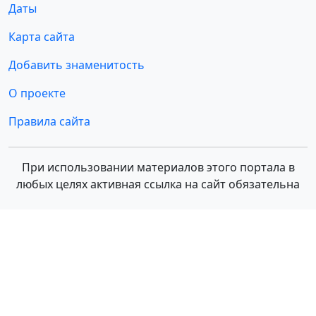
Даты
Карта сайта
Добавить знаменитость
О проекте
Правила сайта
При использовании материалов этого портала в
любых целях активная ссылка на сайт обязательна