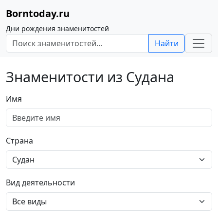
Borntoday.ru
Дни рождения знаменитостей
Найти
Знаменитости из Судана
Имя
Страна
Вид деятельности