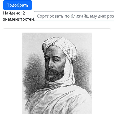
Подобрать
Найдено: 2
Сортировать по ближайшему дню ро
знаменитостей