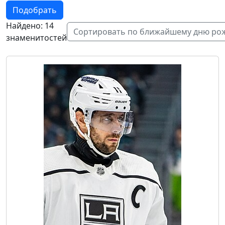
Подобрать
Найдено: 14
Сортировать по ближайшему дню ро
знаменитостей