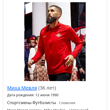
Миха Мевля
(36 лет)
Дата рождения: 12 июня 1990
Спортсмены
Футболисты
Словения