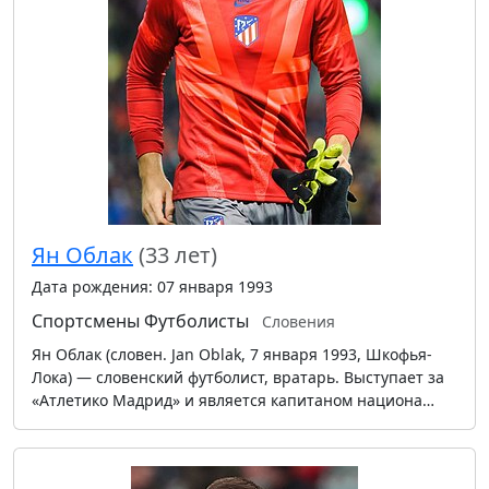
Ян Облак
(33 лет)
Дата рождения: 07 января 1993
Спортсмены
Футболисты
Словения
Ян Облак (словен. Jan Oblak, 7 января 1993, Шкофья-
Лока) — словенский футболист, вратарь. Выступает за
«Атлетико Мадрид» и является капитаном национа…