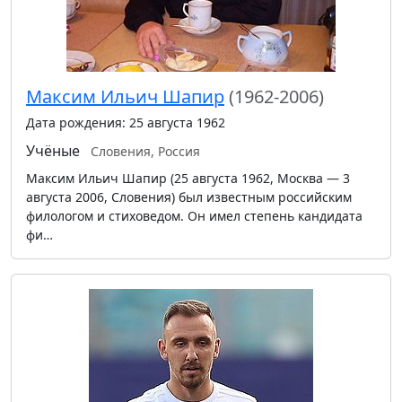
Максим Ильич Шапир
(1962-2006)
Дата рождения: 25 августа 1962
Учёные
Словения, Россия
Максим Ильич Шапир (25 августа 1962, Москва — 3
августа 2006, Словения) был известным российским
филологом и стиховедом. Он имел степень кандидата
фи…