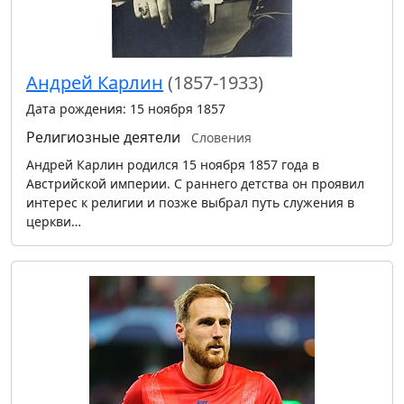
Андрей Карлин
(1857-1933)
Дата рождения: 15 ноября 1857
Религиозные деятели
Словения
Андрей Карлин родился 15 ноября 1857 года в
Австрийской империи. С раннего детства он проявил
интерес к религии и позже выбрал путь служения в
церкви…