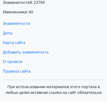
Знаменитостей: 23764
Именинники: 60
Знаменитости
Даты
Карта сайта
Добавить знаменитость
О проекте
Правила сайта
При использовании материалов этого портала в
любых целях активная ссылка на сайт обязательна