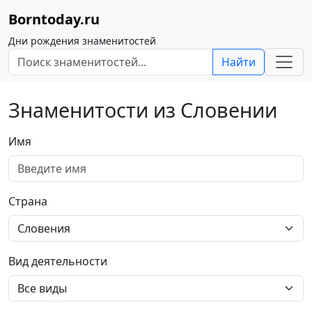
Borntoday.ru
Дни рождения знаменитостей
Найти
Знаменитости из Словении
Имя
Страна
Вид деятельности