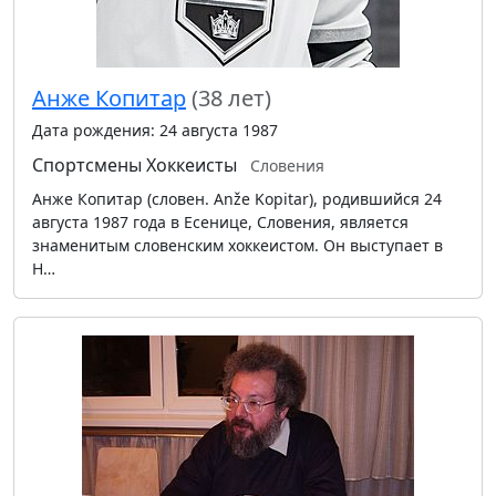
Анже Копитар
(38 лет)
Дата рождения: 24 августа 1987
Спортсмены
Хоккеисты
Словения
Анже Копитар (словен. Anže Kopitar), родившийся 24
августа 1987 года в Есенице, Словения, является
знаменитым словенским хоккеистом. Он выступает в
Н…