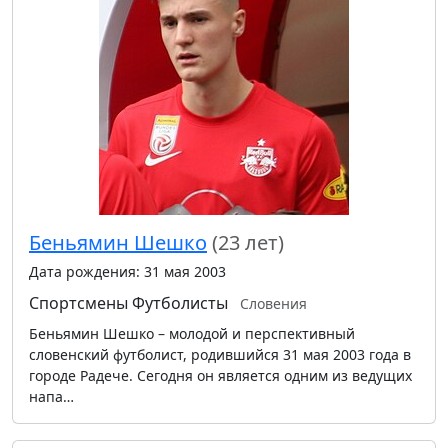
Беньямин Шешко
(23 лет)
Дата рождения: 31 мая 2003
Спортсмены
Футболисты
Словения
Беньямин Шешко – молодой и перспективный
словенский футболист, родившийся 31 мая 2003 года в
городе Радече. Сегодня он является одним из ведущих
напа…