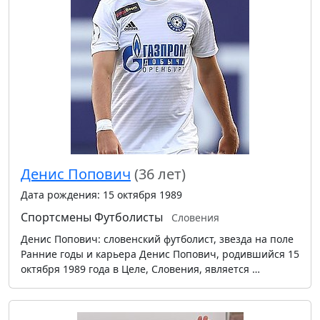
Денис Попович
(36 лет)
Дата рождения: 15 октября 1989
Спортсмены
Футболисты
Словения
Денис Попович: словенский футболист, звезда на поле
Ранние годы и карьера Денис Попович, родившийся 15
октября 1989 года в Целе, Словения, является …