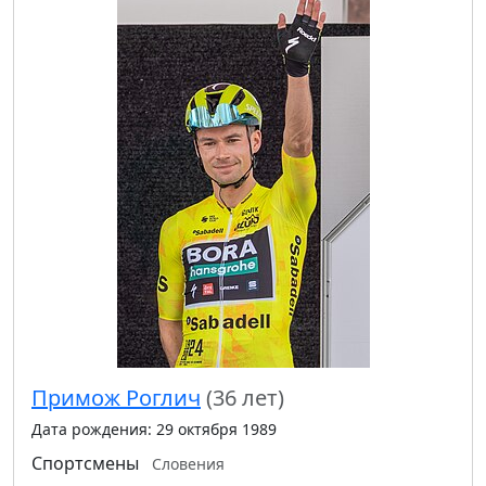
Примож Роглич
(36 лет)
Дата рождения: 29 октября 1989
Спортсмены
Словения