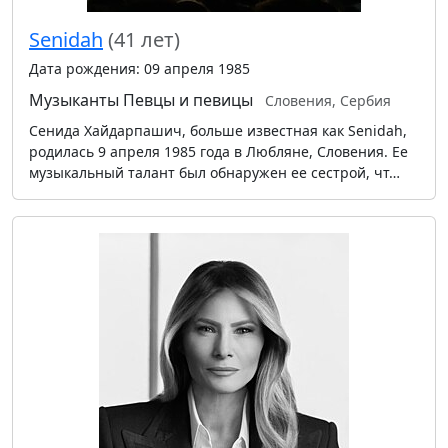
Senidah
(41 лет)
Дата рождения: 09 апреля 1985
Музыканты
Певцы и певицы
Словения, Сербия
Сенида Хайдарпашич, больше известная как Senidah,
родилась 9 апреля 1985 года в Любляне, Словения. Ее
музыкальный талант был обнаружен ее сестрой, чт…