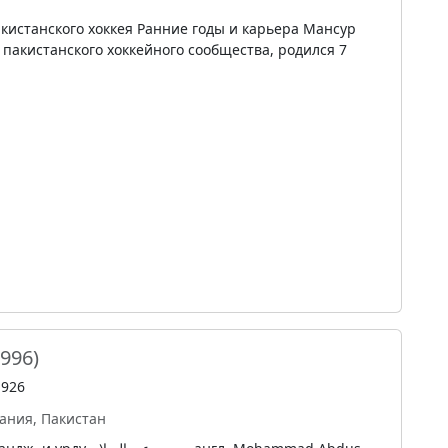
кистанского хоккея Ранние годы и карьера Мансур
пакистанского хоккейного сообщества, родился 7
1996)
1926
ания, Пакистан