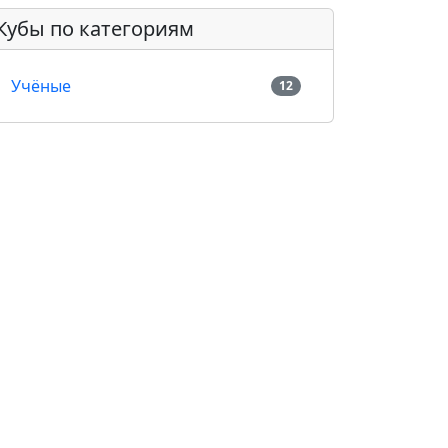
Кубы по категориям
Учёные
12