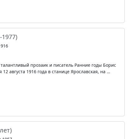
-1977)
1916
 талантливый прозаик и писатель Ранние годы Борис
12 августа 1916 года в станице Ярославская, на …
 лет)