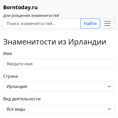
Borntoday.ru
Дни рождения знаменитостей
Найти
Знаменитости из Ирландии
Имя
Страна
Вид деятельности