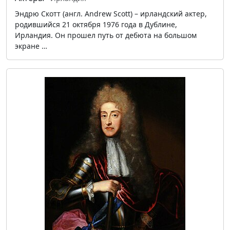
Эндрю Скотт (англ. Andrew Scott) – ирландский актер,
родившийся 21 октября 1976 года в Дублине,
Ирландия. Он прошел путь от дебюта на большом
экране …