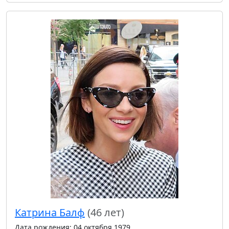
Катрина Балф
(46 лет)
Дата рождения: 04 октября 1979