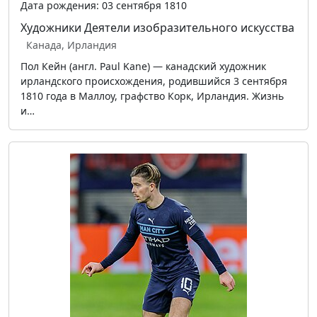
Дата рождения: 03 сентября 1810
Художники
Деятели изобразительного искусства
Канада, Ирландия
Пол Кейн (англ. Paul Kane) — канадский художник
ирландского происхождения, родившийся 3 сентября
1810 года в Маллоу, графство Корк, Ирландия. Жизнь
и…