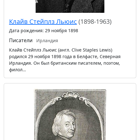
Клайв Стейплз Льюис
(1898-1963)
Дата рождения: 29 ноября 1898
Писатели
Ирландия
Клайв Стейплз Льюис (англ. Clive Staples Lewis)
родился 29 ноября 1898 года в Белфасте, Северная
Ирландия. Он был британским писателем, поэтом,
филол…