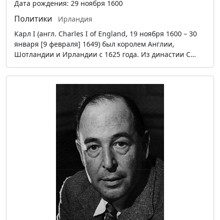
Дата рождения: 29 ноября 1600
Политики
Ирландия
Карл I (англ. Charles I of England, 19 ноября 1600 – 30
января [9 февраля] 1649) был королем Англии,
Шотландии и Ирландии с 1625 года. Из династии С…