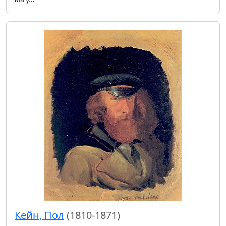
Кейн, Пол
(1810-1871)