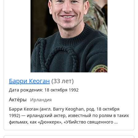
Барри Кеоган
(33 лет)
Дата рождения: 18 октября 1992
Актёры
Ирландия
Барри Кеоган (англ. Barry Keoghan, род. 18 октября
1992) — ирландский актер, известный по ролям в таких
фильмах, как «Дюнкерк», «Убийство священного …