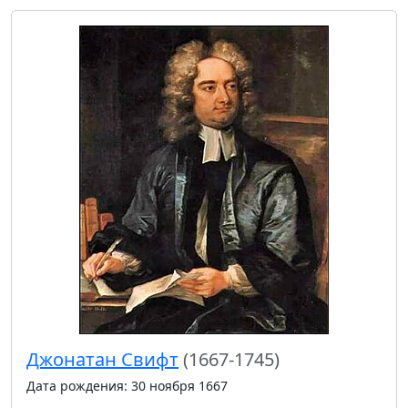
Джонатан Свифт
(1667-1745)
Дата рождения: 30 ноября 1667