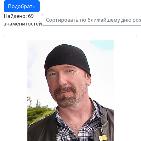
Подобрать
Найдено: 69
Сортировать по ближайшему дню ро
знаменитостей