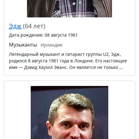
Эдж
(64 лет)
Дата рождения: 08 августа 1961
Музыканты
Ирландия
Легендарный музыкант и гитарист группы U2, Эдж,
родился 8 августа 1961 года в Лондоне. Его настоящее
имя — Дэвид Хауэлл Эванс. Он является не только …