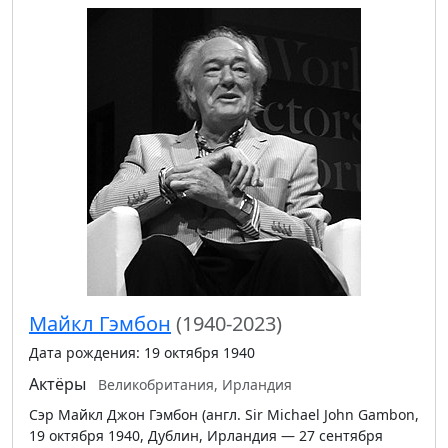
Майкл Гэмбон
(1940-2023)
Дата рождения: 19 октября 1940
Актёры
Великобритания, Ирландия
Сэр Майкл Джон Гэмбон (англ. Sir Michael John Gambon,
19 октября 1940, Дублин, Ирландия — 27 сентября