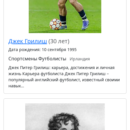
Джек Грилиш
(30 лет)
Дата рождения: 10 сентября 1995
Спортсмены
Футболисты
Ирландия
Джек Питер Грилиш: карьера, достижения и личная
жизнь Карьера футболиста Джек Питер Грилиш –
популярный английский футболист, известный своими
навык…