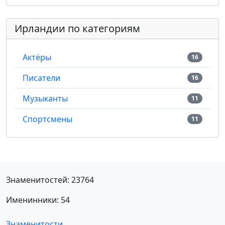
Ирландии по категориям
Актёры
16
Писатели
16
Музыканты
11
Спортсмены
11
Знаменитостей: 23764
Именинники: 54
Знаменитости