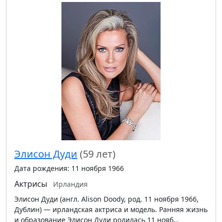
Элисон Дуди
(59 лет)
Дата рождения: 11 ноября 1966
Актрисы
Ирландия
Элисон Дуди (англ. Alison Doody, род. 11 ноября 1966,
Дублин) — ирландская актриса и модель. Ранняя жизнь
и образование Элисон Дуди родилась 11 нояб…