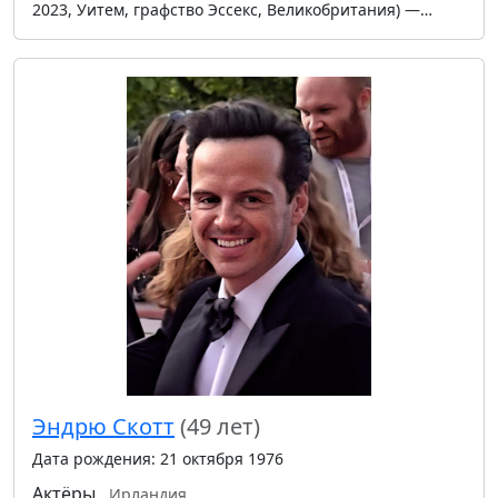
2023, Уитем, графство Эссекс, Великобритания) —…
Эндрю Скотт
(49 лет)
Дата рождения: 21 октября 1976
Актёры
Ирландия