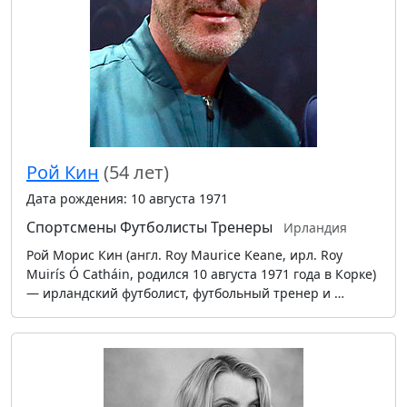
Рой Кин
(54 лет)
Дата рождения: 10 августа 1971
Спортсмены
Футболисты
Тренеры
Ирландия
Рой Морис Кин (англ. Roy Maurice Keane, ирл. Roy
Muirís Ó Catháin, родился 10 августа 1971 года в Корке)
— ирландский футболист, футбольный тренер и …