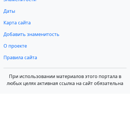
Даты
Карта сайта
Добавить знаменитость
О проекте
Правила сайта
При использовании материалов этого портала в
любых целях активная ссылка на сайт обязательна