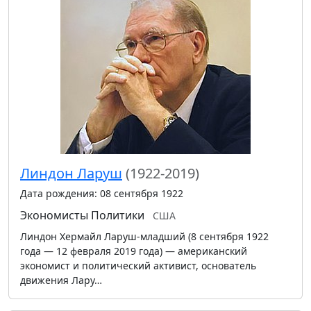
Линдон Ларуш
(1922-2019)
Дата рождения: 08 сентября 1922
Экономисты
Политики
США
Линдон Хермайл Ларуш-младший (8 сентября 1922
года — 12 февраля 2019 года) — американский
экономист и политический активист, основатель
движения Лару…