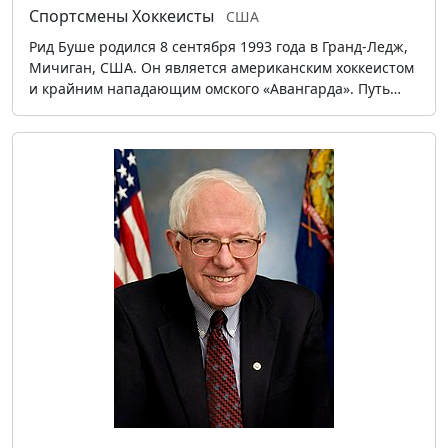
Спортсмены
Хоккеисты
США
Рид Буше родился 8 сентября 1993 года в Гранд-Ледж,
Мичиган, США. Он является американским хоккеистом
и крайним нападающим омского «Авангарда». Путь…