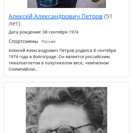
Алексей Александрович Петров
(51
лет)
Дата рождения: 08 сентября 1974
Спортсмены
Россия
Алексей Александрович Петров родился 8 сентября
1974 года в Волгограде. Он является российским
тяжелоатлетом в полутяжелом весе, чемпионом
Олимпийски…