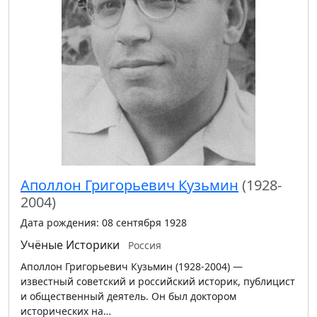
Аполлон Григорьевич Кузьмин
(1928-
2004)
Дата рождения: 08 сентября 1928
Учёные
Историки
Россия
Аполлон Григорьевич Кузьмин (1928-2004) —
известный советский и российский историк, публицист
и общественный деятель. Он был доктором
исторических на…