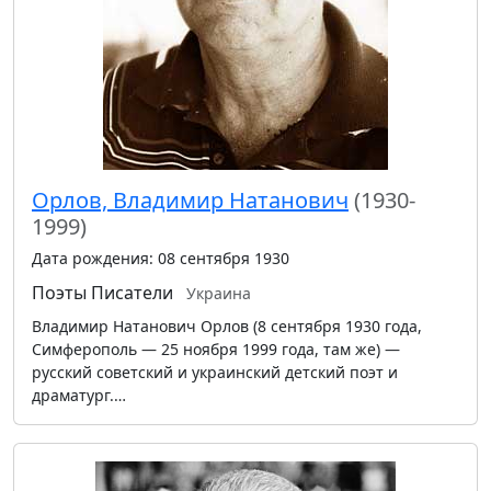
Орлов, Владимир Натанович
(1930-
1999)
Дата рождения: 08 сентября 1930
Поэты
Писатели
Украина
Владимир Натанович Орлов (8 сентября 1930 года,
Симферополь — 25 ноября 1999 года, там же) —
русский советский и украинский детский поэт и
драматург.…