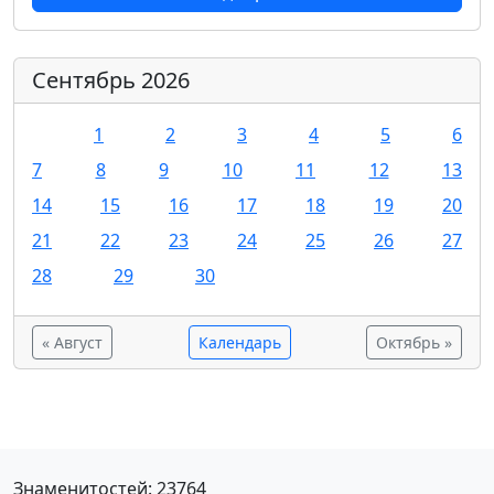
Сентябрь 2026
1
2
3
4
5
6
7
8
9
10
11
12
13
14
15
16
17
18
19
20
21
22
23
24
25
26
27
28
29
30
« Август
Календарь
Октябрь »
Знаменитостей: 23764