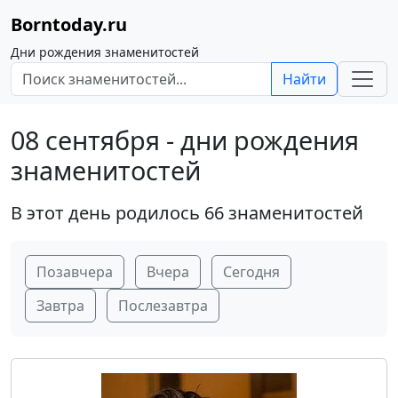
Borntoday.ru
Дни рождения знаменитостей
Найти
08 сентября - дни рождения
знаменитостей
В этот день родилось 66 знаменитостей
Позавчера
Вчера
Сегодня
Завтра
Послезавтра