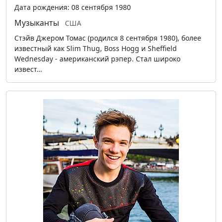
Дата рождения: 08 сентября 1980
Музыканты
США
Стэйв Джером Томас (родился 8 сентября 1980), более
известный как Slim Thug, Boss Hogg и Sheffield
Wednesday - американский рэпер. Стал широко
извест…