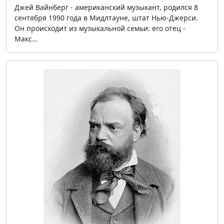
Джей Вайнберг - американский музыкант, родился 8
сентября 1990 года в Мидлтауне, штат Нью-Джерси.
Он происходит из музыкальной семьи: его отец -
Макс…