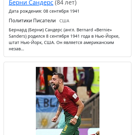
Берни Сандерс
(84 лет)
Дата рождения: 08 сентября 1941
Политики
Писатели
США
Бернард (Берни) Сандерс (англ. Bernard «Bernie»
Sanders) родился 8 сентября 1941 года в Нью-Йорке,
штат Нью-Йорк, США. Он является американским
незав…