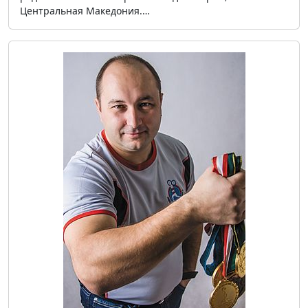
Центральная Македония.…