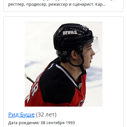
рестлер, продюсер, режиссер и сценарист. Кар…
Рид Буше
(32 лет)
Дата рождения: 08 сентября 1993