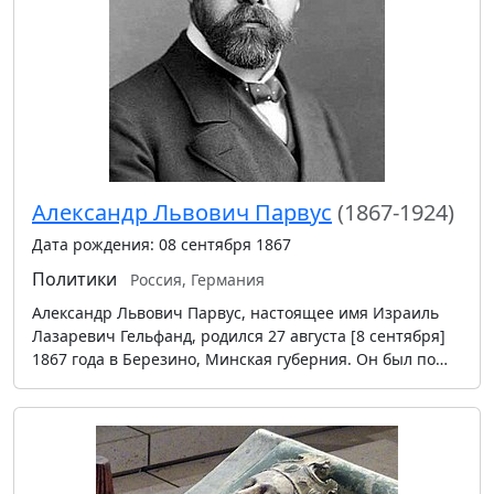
Александр Львович Парвус
(1867-1924)
Дата рождения: 08 сентября 1867
Политики
Россия, Германия
Александр Львович Парвус, настоящее имя Израиль
Лазаревич Гельфанд, родился 27 августа [8 сентября]
1867 года в Березино, Минская губерния. Он был по…