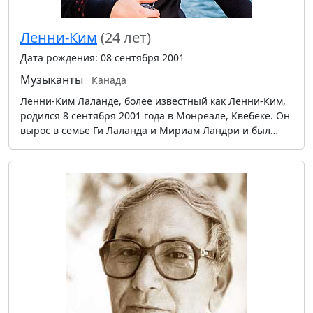
Ленни-Ким
(24 лет)
Дата рождения: 08 сентября 2001
Музыканты
Канада
Ленни-Ким Лаланде, более известный как Ленни-Ким,
родился 8 сентября 2001 года в Монреале, Квебеке. Он
вырос в семье Ги Лаланда и Мириам Ландри и был…