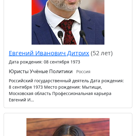
Евгений Иванович Дитрих
(52 лет)
Дата рождения: 08 сентября 1973
Юристы
Учёные
Политики
Россия
Российский государственный деятель Дата рождения:
8 сентября 1973 Место рождения: Мытищи,
Московская область Профессиональная карьера
Евгений И…