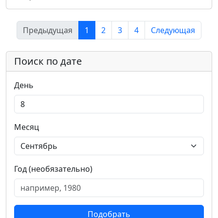
Предыдущая
1
2
3
4
Следующая
Поиск по дате
День
Месяц
Год (необязательно)
Подобрать