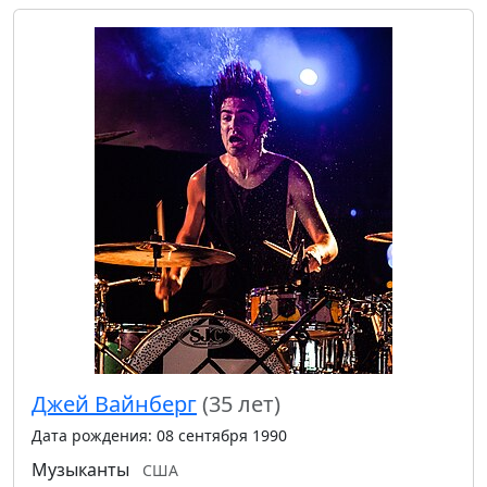
Джей Вайнберг
(35 лет)
Дата рождения: 08 сентября 1990
Музыканты
США