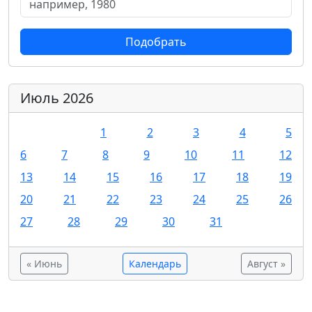
Подобрать
Июль 2026
1
2
3
4
5
6
7
8
9
10
11
12
13
14
15
16
17
18
19
20
21
22
23
24
25
26
27
28
29
30
31
« Июнь
Календарь
Август »