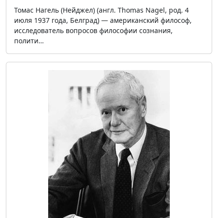
Томас Нагель (Нейджел) (англ. Thomas Nagel, род. 4
июля 1937 года, Белград) — американский философ,
исследователь вопросов философии сознания,
полити…