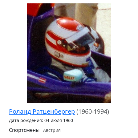
Роланд Ратценбергер
(1960-1994)
Дата рождения: 04 июля 1960
Спортсмены
Австрия