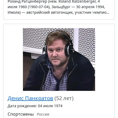
Роланд Ратценбергер (нем. Roland Ratzenberger, 4
июля 1960 (1960-07-04), Зальцбург — 30 апреля 1994,
Имола) — австрийский автогонщик, участник чемпио…
Денис Панкратов
(52 лет)
Дата рождения: 04 июля 1974
Спортсмены
Россия