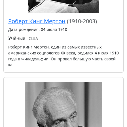
Роберт Кинг Мертон
(1910-2003)
Дата рождения: 04 июля 1910
Учёные
США
Роберт Кинг Мертон, один из самых известных
американских социологов XX века, родился 4 июля 1910
года в Филадельфии. Он провел большую часть своей
ка…