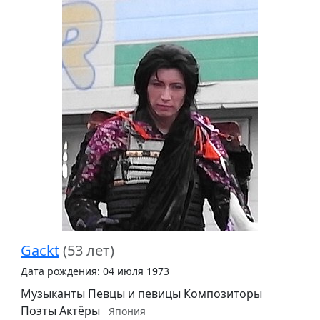
Gackt
(53 лет)
Дата рождения: 04 июля 1973
Музыканты
Певцы и певицы
Композиторы
Поэты
Актёры
Япония