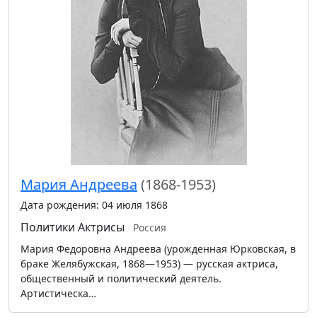
Мария Андреева
(1868-1953)
Дата рождения: 04 июля 1868
Политики
Актрисы
Россия
Мария Федоровна Андреева (урожденная Юрковская, в
браке Желябужская, 1868—1953) — русская актриса,
общественный и политический деятель.
Артистическа…