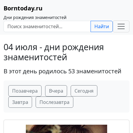
Borntoday.ru
Дни рождения знаменитостей
Найти
04 июля - дни рождения
знаменитостей
В этот день родилось 53 знаменитостей
Позавчера
Вчера
Сегодня
Завтра
Послезавтра