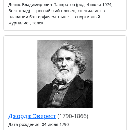
Денис Владимирович Панкратов (род. 4 июля 1974,
Волгоград) — российский пловец, специалист в
плавании баттерфляем, ныне — спортивный
журналист, телек…
Джордж Эверест
(1790-1866)
Дата рождения: 04 июля 1790