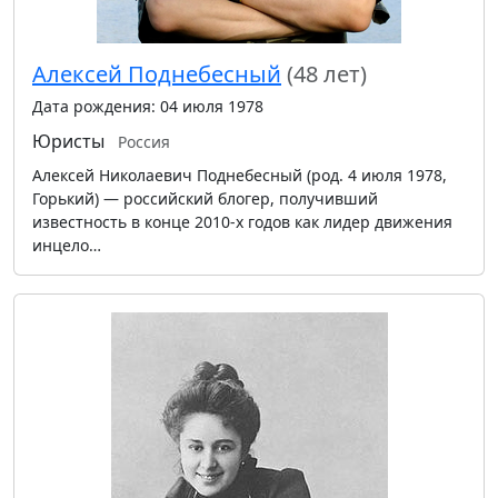
Алексей Поднебесный
(48 лет)
Дата рождения: 04 июля 1978
Юристы
Россия
Алексей Николаевич Поднебесный (род. 4 июля 1978,
Горький) — российский блогер, получивший
известность в конце 2010-х годов как лидер движения
инцело…