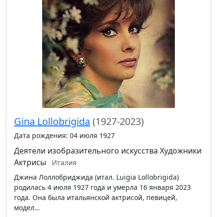
Gina Lollobrigida
(1927-2023)
Дата рождения: 04 июля 1927
Деятели изобразительного искусства
Художники
Актрисы
Италия
Джина Лоллобриджида (итал. Luigia Lollobrigida)
родилась 4 июля 1927 года и умерла 16 января 2023
года. Она была итальянской актрисой, певицей,
модел…