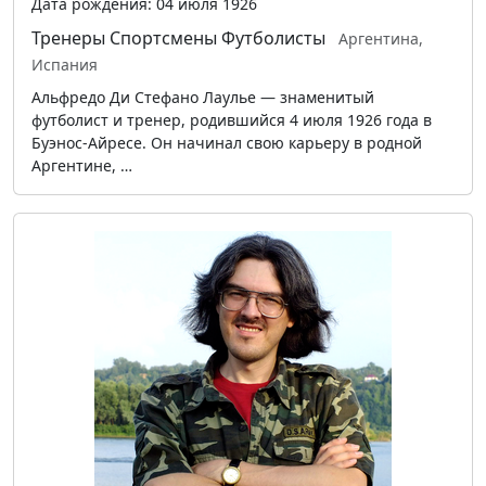
Дата рождения: 04 июля 1926
Тренеры
Спортсмены
Футболисты
Аргентина,
Испания
Альфредо Ди Стефано Лаулье — знаменитый
футболист и тренер, родившийся 4 июля 1926 года в
Буэнос-Айресе. Он начинал свою карьеру в родной
Аргентине, …