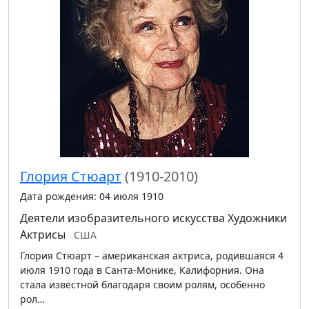
Глория Стюарт
(1910-2010)
Дата рождения: 04 июля 1910
Деятели изобразительного искусства
Художники
Актрисы
США
Глория Стюарт – американская актриса, родившаяся 4
июля 1910 года в Санта-Монике, Калифорния. Она
стала известной благодаря своим ролям, особенно
рол…