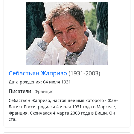
Себастьян Жапризо
(1931-2003)
Дата рождения: 04 июля 1931
Писатели
Франция
Себастьян Жапризо, настоящее имя которого - Жан-
Батист Росси, родился 4 июля 1931 года в Марселе,
Франция. Скончался 4 марта 2003 года в Виши. Он
ста…