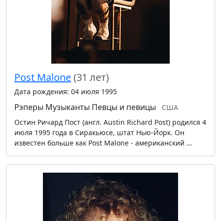
Post Malone
(31 лет)
Дата рождения: 04 июля 1995
Рэперы
Музыканты
Певцы и певицы
США
Остин Ричард Пост (англ. Austin Richard Post) родился 4
июля 1995 года в Сиракьюсе, штат Нью-Йорк. Он
известен больше как Post Malone - американский …