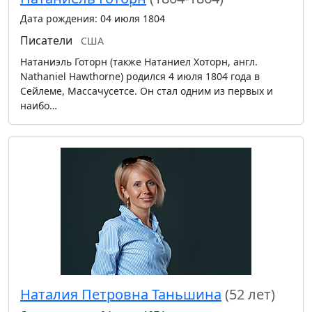
Дата рождения: 04 июля 1804
Писатели
США
Натаниэль Готорн (также Натаниел Хоторн, англ.
Nathaniel Hawthorne) родился 4 июля 1804 года в
Сейлеме, Массачусетсе. Он стал одним из первых и
наибо…
Наталия Петровна Таньшина
(52 лет)