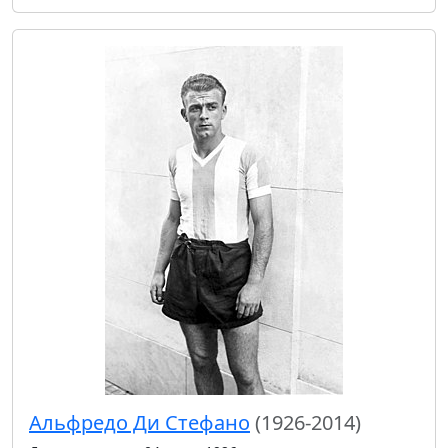
Альфредо Ди Стефано
(1926-2014)