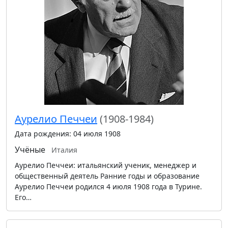
Аурелио Печчеи
(1908-1984)
Дата рождения: 04 июля 1908
Учёные
Италия
Аурелио Печчеи: итальянский ученик, менеджер и
общественный деятель Ранние годы и образование
Аурелио Печчеи родился 4 июля 1908 года в Турине.
Его…