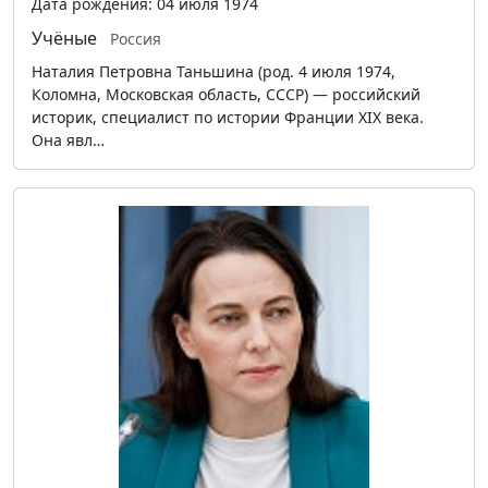
Дата рождения: 04 июля 1974
Учёные
Россия
Наталия Петровна Таньшина (род. 4 июля 1974,
Коломна, Московская область, СССР) — российский
историк, специалист по истории Франции XIX века.
Она явл…