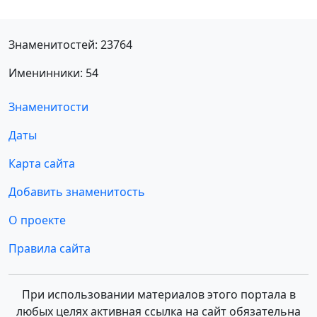
Знаменитостей: 23764
Именинники: 54
Знаменитости
Даты
Карта сайта
Добавить знаменитость
О проекте
Правила сайта
При использовании материалов этого портала в
любых целях активная ссылка на сайт обязательна