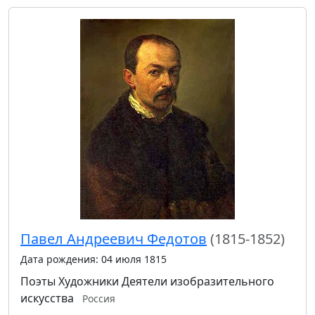
Павел Андреевич Федотов
(1815-1852)
Дата рождения: 04 июля 1815
Поэты
Художники
Деятели изобразительного
искусства
Россия