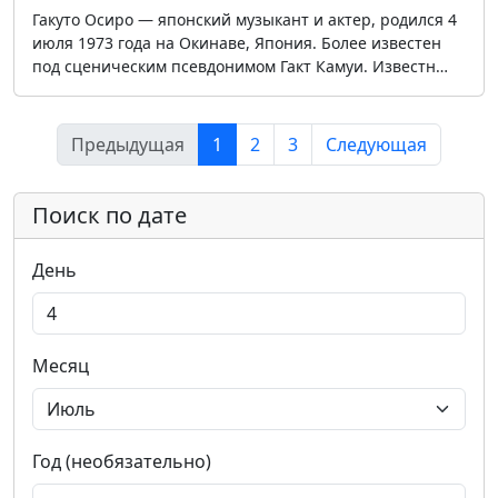
Гакуто Осиро — японский музыкант и актер, родился 4
июля 1973 года на Окинаве, Япония. Более известен
под сценическим псевдонимом Гакт Камуи. Известн…
Предыдущая
1
2
3
Следующая
Поиск по дате
День
Месяц
Год (необязательно)